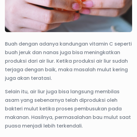
Buah dengan adanya kandungan vitamin C seperti
buah jeruk dan nanas juga bisa meningkatkan
produksi dari air liur. Ketika produksi air liur sudah
terjaga dengan baik, maka masalah mulut kering
juga akan teratasi.
Selain itu, air liur juga bisa langsung membilas
asam yang sebenarnya telah diproduksi oleh
bakteri mulut ketika proses pembusukan pada
makanan. Hasilnya, permasalahan bau mulut saat
puasa menjadi lebih terkendali.