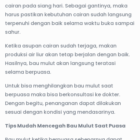
cairan pada siang hari. Sebagai gantinya, maka
harus pastikan kebutuhan cairan sudah langsung
terpenuhi dengan baik selama waktu buka sampai
sahur.
Ketika asupan cairan sudah terjaga, makan
produksi air liur akan tetap berjalan dengan baik.
Hasilnya, bau mulut akan langsung teratasi
selama berpuasa.
Untuk bisa menghilangkan bau mulut saat
berpuasa maka bisa berkonsultasi ke dokter.
Dengan begitu, penanganan dapat dilakukan
sesuai dengan kondisi yang mendasarinya.
Tips Mudah Mencegah Bau Mulut Saat Puasa
Bau mulut ketika berpuasa sebenarnya dapat