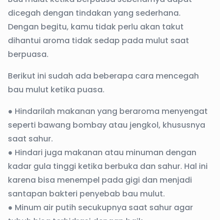
dicegah dengan tindakan yang sederhana.
Dengan begitu, kamu tidak perlu akan takut
dihantui aroma tidak sedap pada mulut saat
berpuasa.
Berikut ini sudah ada beberapa cara mencegah
bau mulut ketika puasa.
● Hindarilah makanan yang beraroma menyengat
seperti bawang bombay atau jengkol, khususnya
saat sahur.
● Hindari juga makanan atau minuman dengan
kadar gula tinggi ketika berbuka dan sahur. Hal ini
karena bisa menempel pada gigi dan menjadi
santapan bakteri penyebab bau mulut.
● Minum air putih secukupnya saat sahur agar