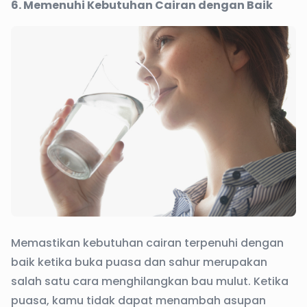
6. Memenuhi Kebutuhan Cairan dengan Baik
Memastikan kebutuhan cairan terpenuhi dengan
baik ketika buka puasa dan sahur merupakan
salah satu cara menghilangkan bau mulut. Ketika
puasa, kamu tidak dapat menambah asupan