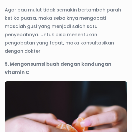
Agar bau mulut tidak semakin bertambah parah
ketika puasa, maka sebaiknya mengobati
masalah gusi yang menjadi salah satu
penyebabnya. Untuk bisa menentukan
pengobatan yang tepat, maka konsultasikan
dengan dokter.
5. Mengonsumsi buah dengan kandungan
vitamin C