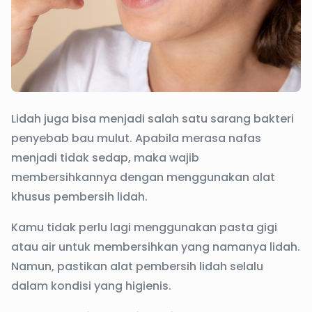
Lidah juga bisa menjadi salah satu sarang bakteri
penyebab bau mulut. Apabila merasa nafas
menjadi tidak sedap, maka wajib
membersihkannya dengan menggunakan alat
khusus pembersih lidah.
Kamu tidak perlu lagi menggunakan pasta gigi
atau air untuk membersihkan yang namanya lidah.
Namun, pastikan alat pembersih lidah selalu
dalam kondisi yang higienis.