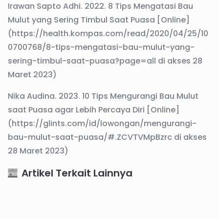
Irawan Sapto Adhi. 2022. 8 Tips Mengatasi Bau
Mulut yang Sering Timbul Saat Puasa [Online]
(https://health.kompas.com/read/2020/04/25/10
0700768/8-tips-mengatasi-bau-mulut-yang-
sering-timbul-saat-puasa?page=all di akses 28
Maret 2023)
Nika Audina. 2023. 10 Tips Mengurangi Bau Mulut
saat Puasa agar Lebih Percaya Diri [Online]
(https://glints.com/id/lowongan/mengurangi-
bau-mulut-saat-puasa/#.ZCVTVMpBzrc di akses
28 Maret 2023)
Artikel Terkait Lainnya