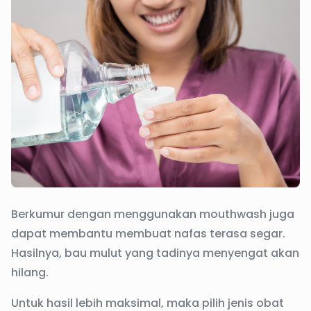
Berkumur dengan menggunakan mouthwash juga
dapat membantu membuat nafas terasa segar.
Hasilnya, bau mulut yang tadinya menyengat akan
hilang.
Untuk hasil lebih maksimal, maka pilih jenis obat