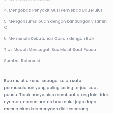
4. Mengobati Penyakit Gusi Penyebab Bau Mulut
5. Mengonsumsi buah dengan kandungan vitamin
C
6. Memenuhi Kebutuhan Cairan dengan Baik
Tips Mudah Mencegah Bau Mulut Saat Puasa
Sumber Referensi
Bau mulut dikenal sebagai salah satu
permasalahan yang paling sering terjadi saat
puasa. Tidak hanya bisa membuat orang lain tidak
nyaman, namun aroma bau mulut juga dapat
menurunkan kepercayaan diri seseorang.