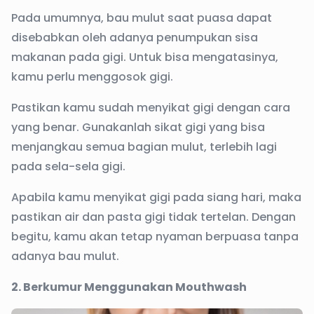
Pada umumnya, bau mulut saat puasa dapat
disebabkan oleh adanya penumpukan sisa
makanan pada gigi. Untuk bisa mengatasinya,
kamu perlu menggosok gigi.
Pastikan kamu sudah menyikat gigi dengan cara
yang benar. Gunakanlah sikat gigi yang bisa
menjangkau semua bagian mulut, terlebih lagi
pada sela-sela gigi.
Apabila kamu menyikat gigi pada siang hari, maka
pastikan air dan pasta gigi tidak tertelan. Dengan
begitu, kamu akan tetap nyaman berpuasa tanpa
adanya bau mulut.
2. Berkumur Menggunakan Mouthwash