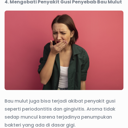
4. Mengobati Penyakit Gusi Penyebab Bau Mulut
Bau mulut juga bisa terjadi akibat penyakit gusi
seperti periodontitis dan gingivitis. Aroma tidak
sedap muncul karena terjadinya penumpukan
bakteri yang ada di dasar gigi.