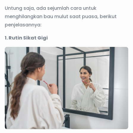
Untung saja, ada sejumlah cara untuk
menghilangkan bau mulut saat puasa, berikut
penjelasannya:
1. Rutin Sikat Gigi