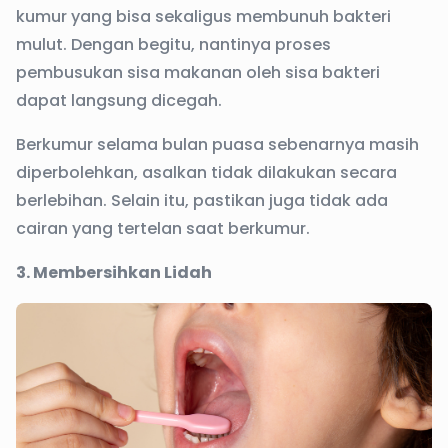
kumur yang bisa sekaligus membunuh bakteri
mulut. Dengan begitu, nantinya proses
pembusukan sisa makanan oleh sisa bakteri
dapat langsung dicegah.
Berkumur selama bulan puasa sebenarnya masih
diperbolehkan, asalkan tidak dilakukan secara
berlebihan. Selain itu, pastikan juga tidak ada
cairan yang tertelan saat berkumur.
3. Membersihkan Lidah