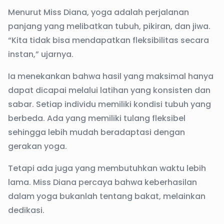
Menurut Miss Diana, yoga adalah perjalanan
panjang yang melibatkan tubuh, pikiran, dan jiwa.
“Kita tidak bisa mendapatkan fleksibilitas secara
instan,” ujarnya.
Ia menekankan bahwa hasil yang maksimal hanya
dapat dicapai melalui latihan yang konsisten dan
sabar. Setiap individu memiliki kondisi tubuh yang
berbeda. Ada yang memiliki tulang fleksibel
sehingga lebih mudah beradaptasi dengan
gerakan yoga.
Tetapi ada juga yang membutuhkan waktu lebih
lama. Miss Diana percaya bahwa keberhasilan
dalam yoga bukanlah tentang bakat, melainkan
dedikasi.