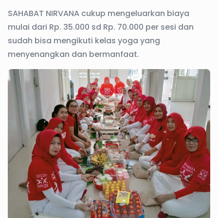
SAHABAT NIRVANA cukup mengeluarkan biaya
mulai dari Rp. 35.000 sd Rp. 70.000 per sesi dan
sudah bisa mengikuti kelas yoga yang
menyenangkan dan bermanfaat.