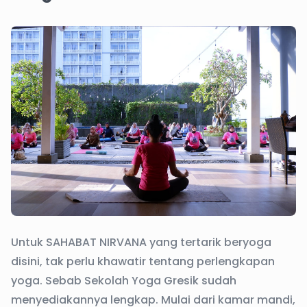
Untuk SAHABAT NIRVANA yang tertarik beryoga
disini, tak perlu khawatir tentang perlengkapan
yoga. Sebab Sekolah Yoga Gresik sudah
menyediakannya lengkap. Mulai dari kamar mandi,