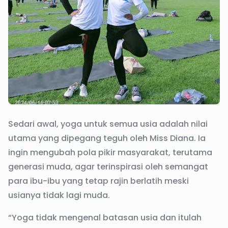
Sedari awal, yoga untuk semua usia adalah nilai
utama yang dipegang teguh oleh Miss Diana. Ia
ingin mengubah pola pikir masyarakat, terutama
generasi muda, agar terinspirasi oleh semangat
para ibu-ibu yang tetap rajin berlatih meski
usianya tidak lagi muda.
“Yoga tidak mengenal batasan usia dan itulah