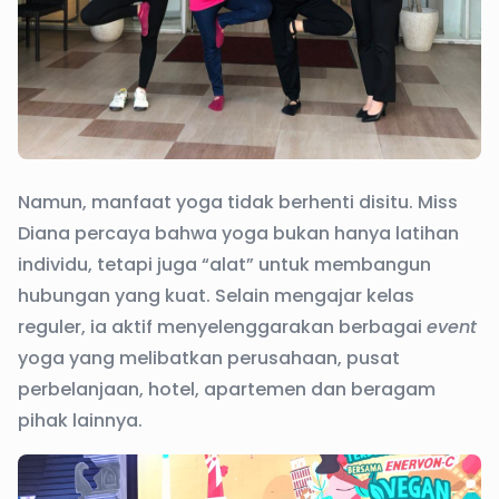
Namun, manfaat yoga tidak berhenti disitu. Miss
Diana percaya bahwa yoga bukan hanya latihan
individu, tetapi juga “alat” untuk membangun
hubungan yang kuat. Selain mengajar kelas
reguler, ia aktif menyelenggarakan berbagai
event
yoga yang melibatkan perusahaan, pusat
perbelanjaan, hotel, apartemen dan beragam
pihak lainnya.