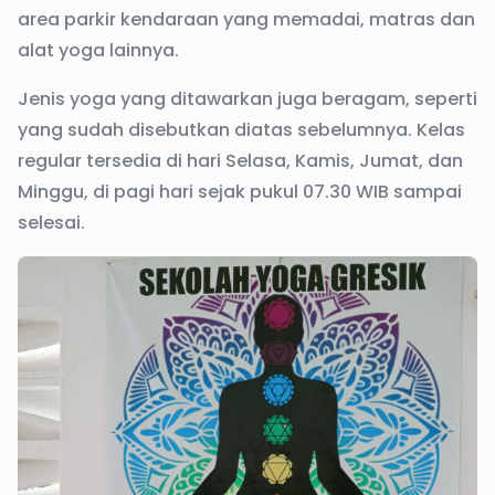
area parkir kendaraan yang memadai, matras dan
alat yoga lainnya.
Jenis yoga yang ditawarkan juga beragam, seperti
yang sudah disebutkan diatas sebelumnya. Kelas
regular tersedia di hari Selasa, Kamis, Jumat, dan
Minggu, di pagi hari sejak pukul 07.30 WIB sampai
selesai.