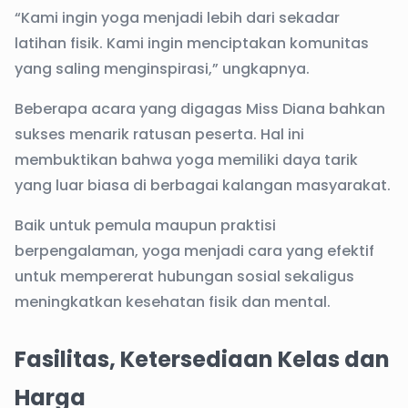
“Kami ingin yoga menjadi lebih dari sekadar
latihan fisik. Kami ingin menciptakan komunitas
yang saling menginspirasi,” ungkapnya.
Beberapa acara yang digagas Miss Diana bahkan
sukses menarik ratusan peserta. Hal ini
membuktikan bahwa yoga memiliki daya tarik
yang luar biasa di berbagai kalangan masyarakat.
Baik untuk pemula maupun praktisi
berpengalaman, yoga menjadi cara yang efektif
untuk mempererat hubungan sosial sekaligus
meningkatkan kesehatan fisik dan mental.
Fasilitas, Ketersediaan Kelas dan
Harga