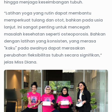
hingga menjaga keseimbangan tubuh.
“Latihan yoga yang rutin dapat membantu
memperkuat tulang dan otot, bahkan pada usia
lanjut. Ini sangat penting untuk mencegah
masalah kesehatan seperti osteoporosis. Bahkan
dengan latihan yang konsisten, yang merasa
"kaku" pada awalnya dapat merasakan
perubahan fleksibilitas tubuh secara signifikan,”
jelas Miss Diana.