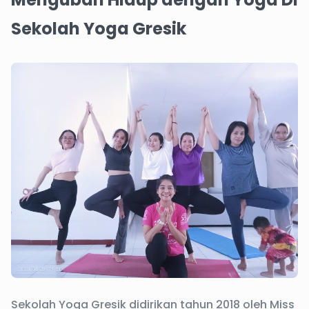
Sekolah Yoga Gresik
Sekolah Yoga Gresik didirikan tahun 2018 oleh Miss