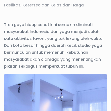
Fasilitas, Ketersediaan Kelas dan Harga
Tren gaya hidup sehat kini semakin diminati
masyarakat Indonesia dan yoga menjadi salah
satu aktivitas favorit yang tak lekang oleh waktu.
Dari kota besar hingga daerah kecil, studio yoga
bermunculan untuk memenuhi kebutuhan
masyarakat akan olahraga yang menenangkan
pikiran sekaligus memperkuat tubuh ini.