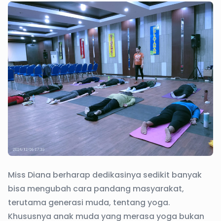
Miss Diana berharap dedikasinya sedikit banyak
bisa mengubah cara pandang masyarakat,
terutama generasi muda, tentang yoga.
Khususnya anak muda yang merasa yoga bukan