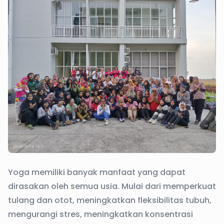
Yoga memiliki banyak manfaat yang dapat
dirasakan oleh semua usia. Mulai dari memperkuat
tulang dan otot, meningkatkan fleksibilitas tubuh,
mengurangi stres, meningkatkan konsentrasi