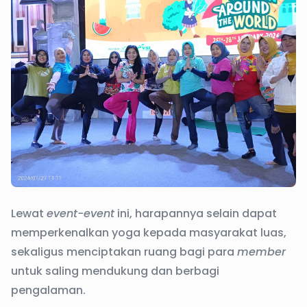
Lewat
event-event
ini, harapannya selain dapat
memperkenalkan yoga kepada masyarakat luas,
sekaligus menciptakan ruang bagi para
member
untuk saling mendukung dan berbagi
pengalaman.