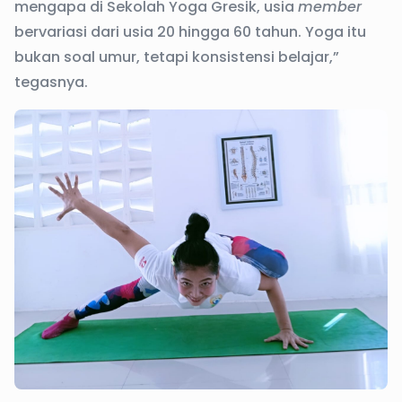
mengapa di Sekolah Yoga Gresik, usia
member
bervariasi dari usia 20 hingga 60 tahun. Yoga itu
bukan soal umur, tetapi konsistensi belajar,”
tegasnya.