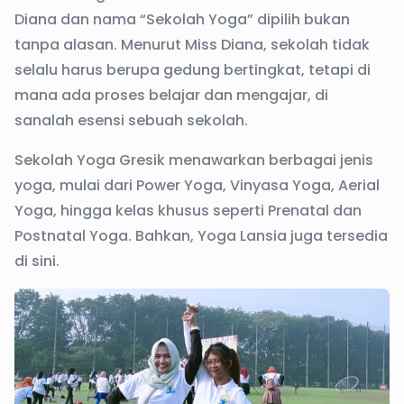
Diana dan nama “Sekolah Yoga” dipilih bukan
tanpa alasan. Menurut Miss Diana, sekolah tidak
selalu harus berupa gedung bertingkat, tetapi di
mana ada proses belajar dan mengajar, di
sanalah esensi sebuah sekolah.
Sekolah Yoga Gresik menawarkan berbagai jenis
yoga, mulai dari Power Yoga, Vinyasa Yoga, Aerial
Yoga, hingga kelas khusus seperti Prenatal dan
Postnatal Yoga. Bahkan, Yoga Lansia juga tersedia
di sini.