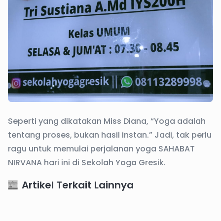
Seperti yang dikatakan Miss Diana, “Yoga adalah
tentang proses, bukan hasil instan.” Jadi, tak perlu
ragu untuk memulai perjalanan yoga SAHABAT
NIRVANA hari ini di Sekolah Yoga Gresik.
Artikel Terkait Lainnya