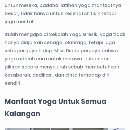
untuk mereka, padahal latihan yoga manfaatnya
besar, tidak hanya untuk kesehatan fisik tetapi
juga mental.
Itulah mengapa di Sekolah Yoga Gresik, yoga tidak
hanya diajarkan sebagai olahraga, tetapi juga
sebagai gaya hidup. Miss Diana percaya bahwa
yoga adalah cara untuk merawat tubuh dan
pikiran secara menyeluruh sebab membutuhkan
kesabaran, dedikasi, dan cinta terhadap diri
sendiri.
Manfaat Yoga Untuk Semua
Kalangan