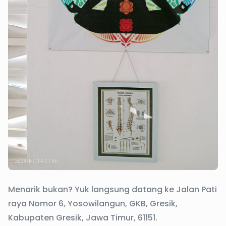
Menarik bukan? Yuk langsung datang ke Jalan Pati
raya Nomor 6, Yosowilangun, GKB, Gresik,
Kabupaten Gresik, Jawa Timur, 61151.