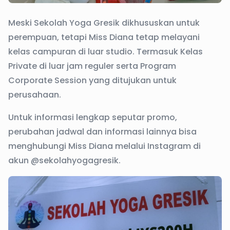
Meski Sekolah Yoga Gresik dikhususkan untuk
perempuan, tetapi Miss Diana tetap melayani
kelas campuran di luar studio. Termasuk Kelas
Private di luar jam reguler serta Program
Corporate Session yang ditujukan untuk
perusahaan.
Untuk informasi lengkap seputar promo,
perubahan jadwal dan informasi lainnya bisa
menghubungi Miss Diana melalui Instagram di
akun @sekolahyogagresik.