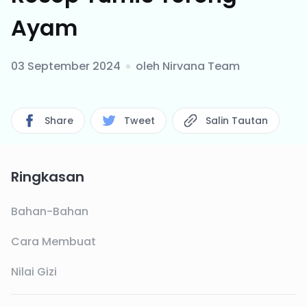
Ayam
03 September 2024
oleh
Nirvana Team
Share
Tweet
Salin Tautan
Ringkasan
Bahan-Bahan
Cara Membuat
Nilai Gizi