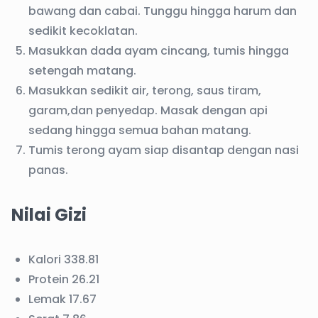
bawang dan cabai. Tunggu hingga harum dan
sedikit kecoklatan.
Masukkan dada ayam cincang, tumis hingga
setengah matang.
Masukkan sedikit air, terong, saus tiram,
garam,dan penyedap. Masak dengan api
sedang hingga semua bahan matang.
Tumis terong ayam siap disantap dengan nasi
panas.
Nilai Gizi
Kalori 338.81
Protein 26.21
Lemak 17.67