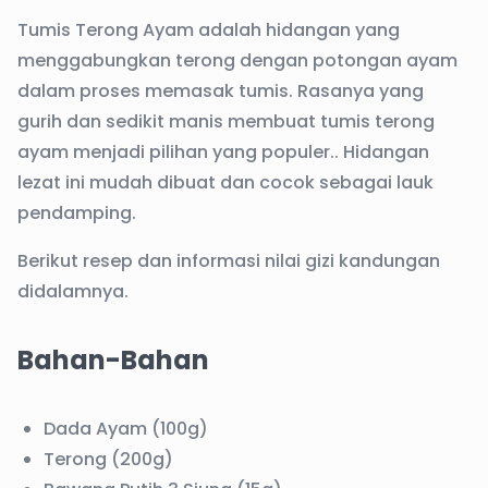
Tumis Terong Ayam adalah hidangan yang
menggabungkan terong dengan potongan ayam
dalam proses memasak tumis. Rasanya yang
gurih dan sedikit manis membuat tumis terong
ayam menjadi pilihan yang populer.. Hidangan
lezat ini mudah dibuat dan cocok sebagai lauk
pendamping.
Berikut resep dan informasi nilai gizi kandungan
didalamnya.
Bahan-Bahan
Dada Ayam (100g)
Terong (200g)