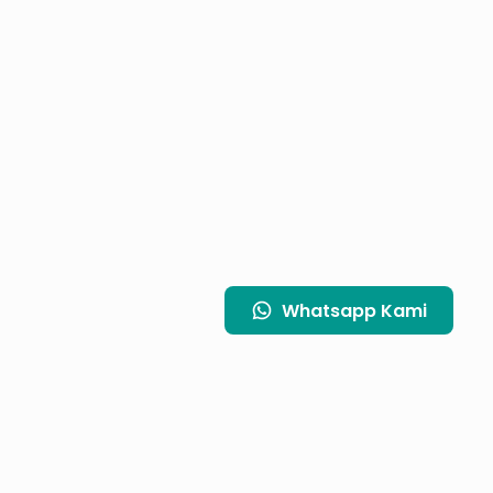
Whatsapp
Kami