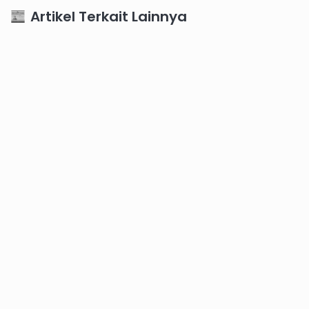
Artikel Terkait Lainnya