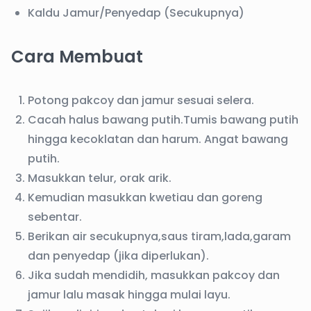
Kaldu Jamur/Penyedap (Secukupnya)
Cara Membuat
Potong pakcoy dan jamur sesuai selera.
Cacah halus bawang putih.Tumis bawang putih
hingga kecoklatan dan harum. Angat bawang
putih.
Masukkan telur, orak arik.
Kemudian masukkan kwetiau dan goreng
sebentar.
Berikan air secukupnya,saus tiram,lada,garam
dan penyedap (jika diperlukan).
Jika sudah mendidih, masukkan pakcoy dan
jamur lalu masak hingga mulai layu.