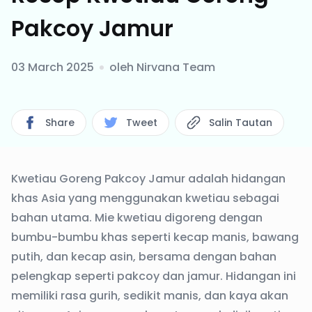
Pakcoy Jamur
03 March 2025
oleh
Nirvana Team
Share
Tweet
Salin Tautan
Kwetiau Goreng Pakcoy Jamur adalah hidangan
khas Asia yang menggunakan kwetiau sebagai
bahan utama. Mie kwetiau digoreng dengan
bumbu-bumbu khas seperti kecap manis, bawang
putih, dan kecap asin, bersama dengan bahan
pelengkap seperti pakcoy dan jamur. Hidangan ini
memiliki rasa gurih, sedikit manis, dan kaya akan