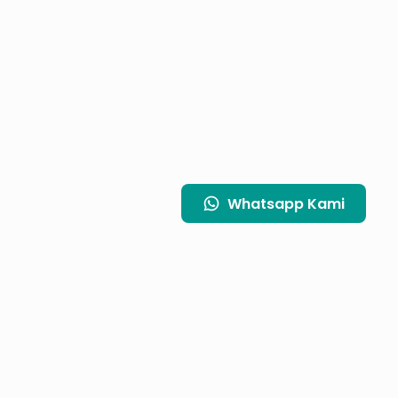
Whatsapp
Kami