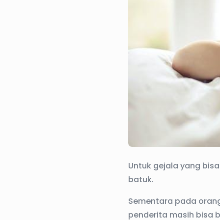
Untuk gejala yang bisa
batuk.
Sementara pada orang 
penderita masih bisa 