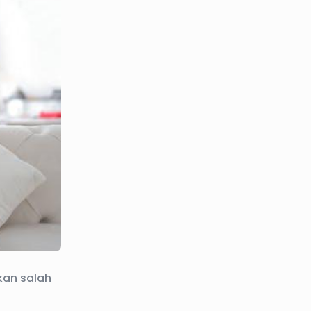
an salah