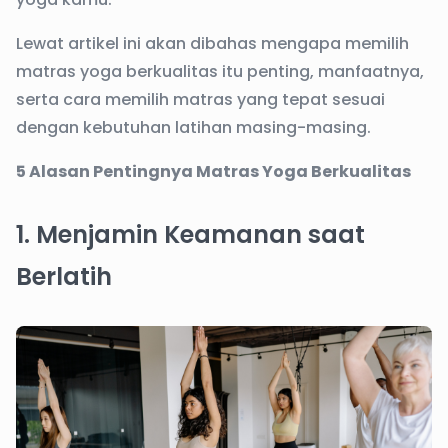
Lewat artikel ini akan dibahas mengapa memilih
matras yoga berkualitas itu penting, manfaatnya,
serta cara memilih matras yang tepat sesuai
dengan kebutuhan latihan masing-masing.
5 Alasan Pentingnya Matras Yoga Berkualitas
1. Menjamin Keamanan saat
Berlatih