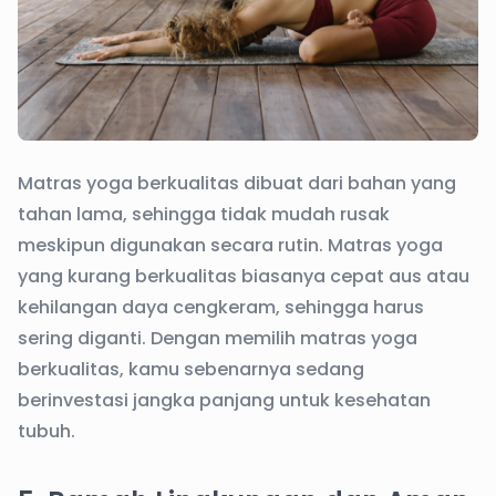
Matras yoga berkualitas dibuat dari bahan yang
tahan lama, sehingga tidak mudah rusak
meskipun digunakan secara rutin. Matras yoga
yang kurang berkualitas biasanya cepat aus atau
kehilangan daya cengkeram, sehingga harus
sering diganti. Dengan memilih matras yoga
berkualitas, kamu sebenarnya sedang
berinvestasi jangka panjang untuk kesehatan
tubuh.