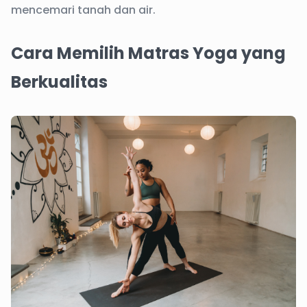
mencemari tanah dan air.
Cara Memilih Matras Yoga yang
Berkualitas