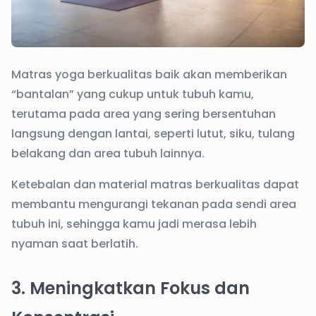
Matras yoga berkualitas baik akan memberikan
“bantalan” yang cukup untuk tubuh kamu,
terutama pada area yang sering bersentuhan
langsung dengan lantai, seperti lutut, siku, tulang
belakang dan area tubuh lainnya.
Ketebalan dan material matras berkualitas dapat
membantu mengurangi tekanan pada sendi area
tubuh ini, sehingga kamu jadi merasa lebih
nyaman saat berlatih.
3. Meningkatkan Fokus dan