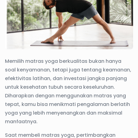
Memilih matras yoga berkualitas bukan hanya
soal kenyamanan, tetapi juga tentang keamanan,
efektivitas latihan, dan investasi jangka panjang
untuk kesehatan tubuh secara keseluruhan.
Diharapkan dengan menggunakan matras yang
tepat, kamu bisa menikmati pengalaman berlatih
yoga yang lebih menyenangkan dan maksimal
manfaatnya.
Saat membeli matras yoga, pertimbangkan