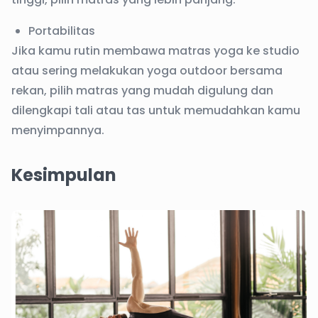
Portabilitas
Jika kamu rutin membawa matras yoga ke studio
atau sering melakukan yoga outdoor bersama
rekan, pilih matras yang mudah digulung dan
dilengkapi tali atau tas untuk memudahkan kamu
menyimpannya.
Kesimpulan