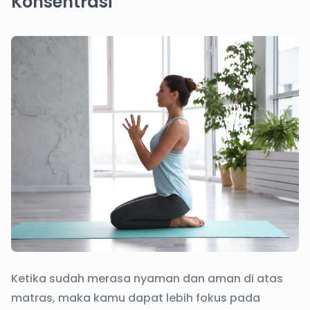
Konsentrasi
Ketika sudah merasa nyaman dan aman di atas
matras, maka kamu dapat lebih fokus pada