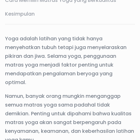
Cara Memilih Matras Yoga yang Berkualitas
Kesimpulan
Yoga adalah latihan yang tidak hanya
menyehatkan tubuh tetapi juga menyelaraskan
pikiran dan jiwa. Selama yoga, penggunaan
matras yoga menjadi faktor penting untuk
mendapatkan pengalaman beryoga yang
optimal.
Namun, banyak orang mungkin menganggap
semua matras yoga sama padahal tidak
demikian. Penting untuk dipahami bahwa kualitas
matras yoga akan sangat berpengaruh pada
kenyamanan, keamanan, dan keberhasilan latihan
yoga kamu.