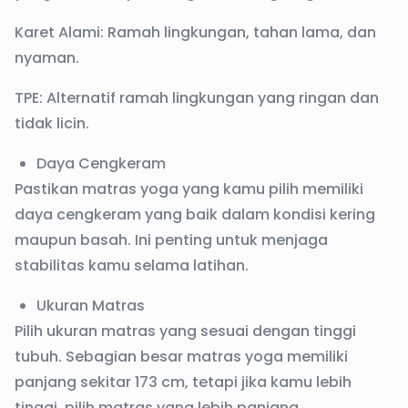
Karet Alami: Ramah lingkungan, tahan lama, dan
nyaman.
TPE: Alternatif ramah lingkungan yang ringan dan
tidak licin.
Daya Cengkeram
Pastikan matras yoga yang kamu pilih memiliki
daya cengkeram yang baik dalam kondisi kering
maupun basah. Ini penting untuk menjaga
stabilitas kamu selama latihan.
Ukuran Matras
Pilih ukuran matras yang sesuai dengan tinggi
tubuh. Sebagian besar matras yoga memiliki
panjang sekitar 173 cm, tetapi jika kamu lebih
tinggi, pilih matras yang lebih panjang.