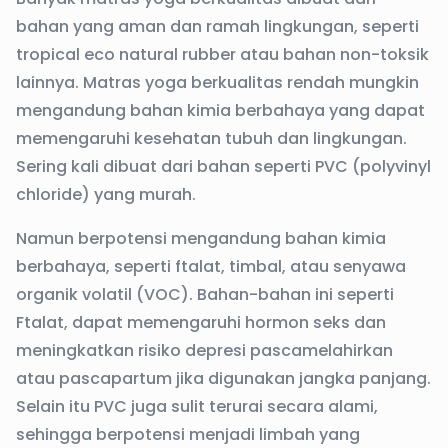
bahan yang aman dan ramah lingkungan, seperti
tropical eco natural rubber atau bahan non-toksik
lainnya. Matras yoga berkualitas rendah mungkin
mengandung bahan kimia berbahaya yang dapat
memengaruhi kesehatan tubuh dan lingkungan.
Sering kali dibuat dari bahan seperti PVC (polyvinyl
chloride) yang murah.
Namun berpotensi mengandung bahan kimia
berbahaya, seperti ftalat, timbal, atau senyawa
organik volatil (VOC). Bahan-bahan ini seperti
Ftalat, dapat memengaruhi hormon seks dan
meningkatkan risiko depresi pascamelahirkan
atau pascapartum jika digunakan jangka panjang.
Selain itu PVC juga sulit terurai secara alami,
sehingga berpotensi menjadi limbah yang