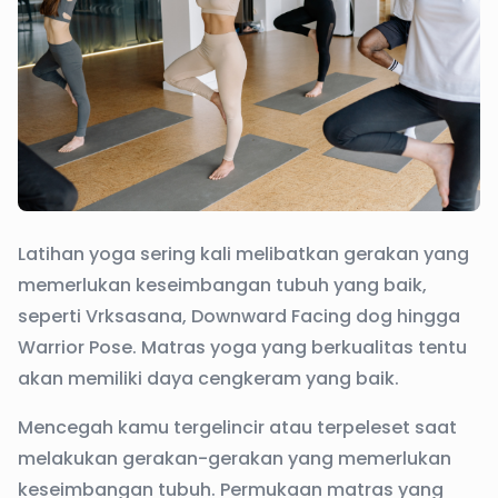
Latihan yoga sering kali melibatkan gerakan yang
memerlukan keseimbangan tubuh yang baik,
seperti Vrksasana, Downward Facing dog hingga
Warrior Pose. Matras yoga yang berkualitas tentu
akan memiliki daya cengkeram yang baik.
Mencegah kamu tergelincir atau terpeleset saat
melakukan gerakan-gerakan yang memerlukan
keseimbangan tubuh. Permukaan matras yang