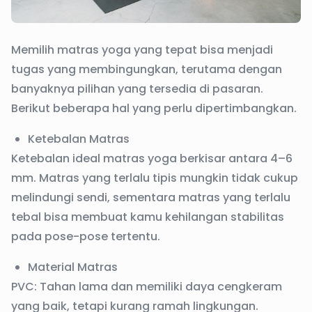
Memilih matras yoga yang tepat bisa menjadi
tugas yang membingungkan, terutama dengan
banyaknya pilihan yang tersedia di pasaran.
Berikut beberapa hal yang perlu dipertimbangkan.
Ketebalan Matras
Ketebalan ideal matras yoga berkisar antara 4–6
mm. Matras yang terlalu tipis mungkin tidak cukup
melindungi sendi, sementara matras yang terlalu
tebal bisa membuat kamu kehilangan stabilitas
pada pose-pose tertentu.
Material Matras
PVC: Tahan lama dan memiliki daya cengkeram
yang baik, tetapi kurang ramah lingkungan.