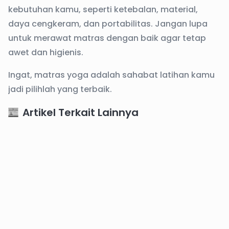
kebutuhan kamu, seperti ketebalan, material,
daya cengkeram, dan portabilitas. Jangan lupa
untuk merawat matras dengan baik agar tetap
awet dan higienis.
Ingat, matras yoga adalah sahabat latihan kamu
jadi pilihlah yang terbaik.
Artikel Terkait Lainnya