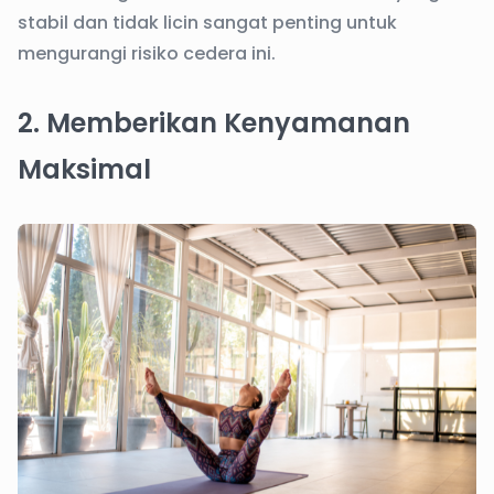
stabil dan tidak licin sangat penting untuk
mengurangi risiko cedera ini.
2. Memberikan Kenyamanan
Maksimal