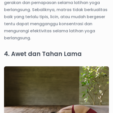
gerakan dan pernapasan selama latihan yoga
berlangsung. Sebaliknya, matras tidak berkualitas
baik yang terlalu tipis, licin, atau mudah bergeser
tentu dapat mengganggu konsentrasi dan
mengurangi efektivitas selama latihan yoga
berlangsung.
4. Awet dan Tahan Lama