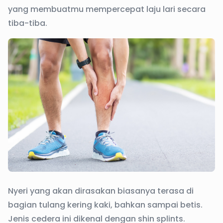
yang membuatmu mempercepat laju lari secara
tiba-tiba.
Nyeri yang akan dirasakan biasanya terasa di
bagian tulang kering kaki, bahkan sampai betis.
Jenis cedera ini dikenal dengan shin splints.