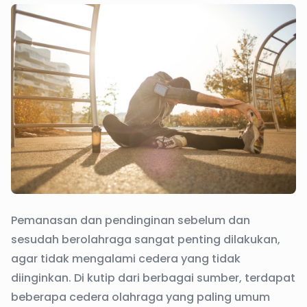
Pemanasan dan pendinginan sebelum dan
sesudah berolahraga sangat penting dilakukan,
agar tidak mengalami cedera yang tidak
diinginkan. Di kutip dari berbagai sumber, terdapat
beberapa cedera olahraga yang paling umum