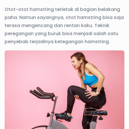
Otot-otot hamstring terletak di bagian belakang
paha. Namun sayangnya, otot hamstring bisa saja
terasa mengencang dan rentan kaku. Teknik
peregangan yang buruk bisa menjadi salah satu
penyebab terjadinya ketegangan hamstring.