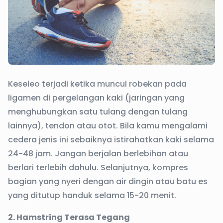
Keseleo terjadi ketika muncul robekan pada
ligamen di pergelangan kaki (jaringan yang
menghubungkan satu tulang dengan tulang
lainnya), tendon atau otot. Bila kamu mengalami
cedera jenis ini sebaiknya istirahatkan kaki selama
24-48 jam. Jangan berjalan berlebihan atau
berlari terlebih dahulu. Selanjutnya, kompres
bagian yang nyeri dengan air dingin atau batu es
yang ditutup handuk selama 15-20 menit.
2. Hamstring Terasa Tegang