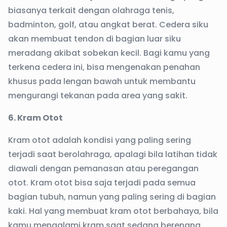
biasanya terkait dengan olahraga tenis,
badminton, golf, atau angkat berat. Cedera siku
akan membuat tendon di bagian luar siku
meradang akibat sobekan kecil. Bagi kamu yang
terkena cedera ini, bisa mengenakan penahan
khusus pada lengan bawah untuk membantu
mengurangi tekanan pada area yang sakit.
6. Kram Otot
Kram otot adalah kondisi yang paling sering
terjadi saat berolahraga, apalagi bila latihan tidak
diawali dengan pemanasan atau peregangan
otot. Kram otot bisa saja terjadi pada semua
bagian tubuh, namun yang paling sering di bagian
kaki. Hal yang membuat kram otot berbahaya, bila
kamu mengalami kram saat sedang berenang.