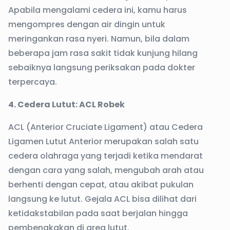
Apabila mengalami cedera ini, kamu harus
mengompres dengan air dingin untuk
meringankan rasa nyeri. Namun, bila dalam
beberapa jam rasa sakit tidak kunjung hilang
sebaiknya langsung periksakan pada dokter
terpercaya.
4. Cedera Lutut: ACL Robek
ACL (Anterior Cruciate Ligament) atau Cedera
Ligamen Lutut Anterior merupakan salah satu
cedera olahraga yang terjadi ketika mendarat
dengan cara yang salah, mengubah arah atau
berhenti dengan cepat, atau akibat pukulan
langsung ke lutut. Gejala ACL bisa dilihat dari
ketidakstabilan pada saat berjalan hingga
pembengkakan di area lutut.