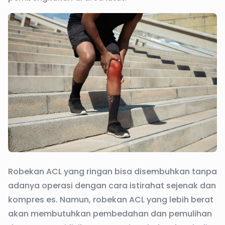
Robekan ACL yang ringan bisa disembuhkan tanpa
adanya operasi dengan cara istirahat sejenak dan
kompres es. Namun, robekan ACL yang lebih berat
akan membutuhkan pembedahan dan pemulihan