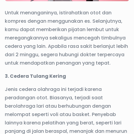
Untuk menanganinya, istirahatkan otot dan
kompres dengan menggunakan es. Selanjutnya,
kamu dapat memberikan pijatan lembut untuk
meregangkannya sekaligus mencegah timbulnya
cedera yang lain. Apabila rasa sakit berlanjut lebih
dari 2 minggu, segera hubungi dokter terpercaya
untuk mendapatkan penangan yang tepat.
3. Cedera Tulang Kering
Jenis cedera olahraga ini terjadi karena
peradangan otot. Biasanya, terjadi saat
berolahraga lari atau berhubungan dengan
melompat seperti voli atau basket. Penyebab
lainnya karena pelatihan yang berat, seperti lari
panjang di jalan beraspal, menanjak dan menurun