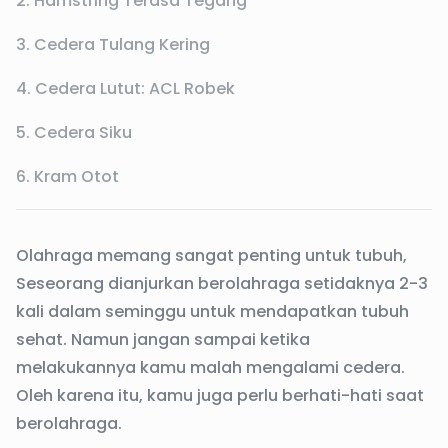
2. Hamstring Terasa Tegang
3. Cedera Tulang Kering
4. Cedera Lutut: ACL Robek
5. Cedera Siku
6. Kram Otot
Olahraga memang sangat penting untuk tubuh,
Seseorang dianjurkan berolahraga setidaknya 2-3
kali dalam seminggu untuk mendapatkan tubuh
sehat. Namun jangan sampai ketika
melakukannya kamu malah mengalami cedera.
Oleh karena itu, kamu juga perlu berhati-hati saat
berolahraga.