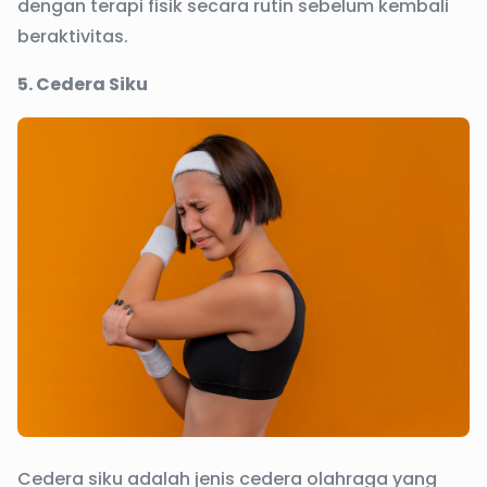
dengan terapi fisik secara rutin sebelum kembali
beraktivitas.
5. Cedera Siku
Cedera siku adalah jenis cedera olahraga yang