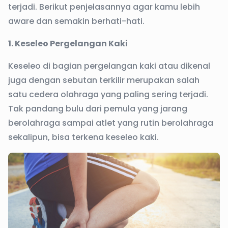
terjadi. Berikut penjelasannya agar kamu lebih
aware dan semakin berhati-hati.
1. Keseleo Pergelangan Kaki
Keseleo di bagian pergelangan kaki atau dikenal
juga dengan sebutan terkilir merupakan salah
satu cedera olahraga yang paling sering terjadi.
Tak pandang bulu dari pemula yang jarang
berolahraga sampai atlet yang rutin berolahraga
sekalipun, bisa terkena keseleo kaki.