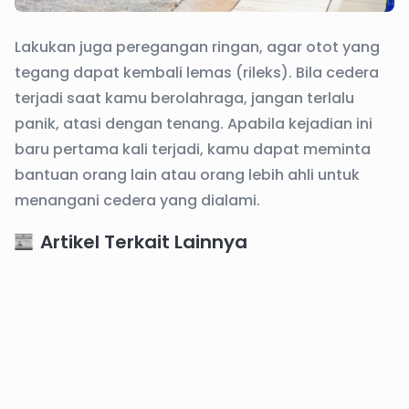
Lakukan juga peregangan ringan, agar otot yang
tegang dapat kembali lemas (rileks). Bila cedera
terjadi saat kamu berolahraga, jangan terlalu
panik, atasi dengan tenang. Apabila kejadian ini
baru pertama kali terjadi, kamu dapat meminta
bantuan orang lain atau orang lebih ahli untuk
menangani cedera yang dialami.
Artikel Terkait Lainnya