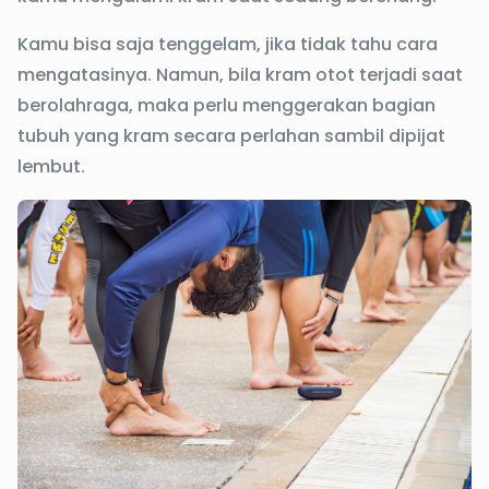
Kamu bisa saja tenggelam, jika tidak tahu cara
mengatasinya. Namun, bila kram otot terjadi saat
berolahraga, maka perlu menggerakan bagian
tubuh yang kram secara perlahan sambil dipijat
lembut.