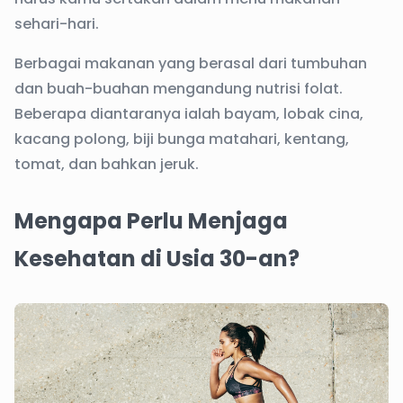
sehari-hari.
Berbagai makanan yang berasal dari tumbuhan
dan buah-buahan mengandung nutrisi folat.
Beberapa diantaranya ialah bayam, lobak cina,
kacang polong, biji bunga matahari, kentang,
tomat, dan bahkan jeruk.
Mengapa Perlu Menjaga
Kesehatan di Usia 30-an?