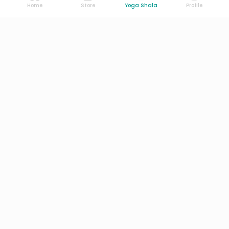
Home
Store
Yoga Shala
Profile