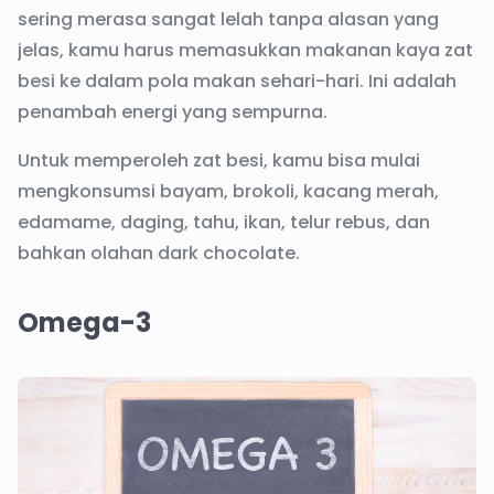
sering merasa sangat lelah tanpa alasan yang
jelas, kamu harus memasukkan makanan kaya zat
besi ke dalam pola makan sehari-hari. Ini adalah
penambah energi yang sempurna.
Untuk memperoleh zat besi, kamu bisa mulai
mengkonsumsi bayam, brokoli, kacang merah,
edamame, daging, tahu, ikan, telur rebus, dan
bahkan olahan dark chocolate.
Omega-3