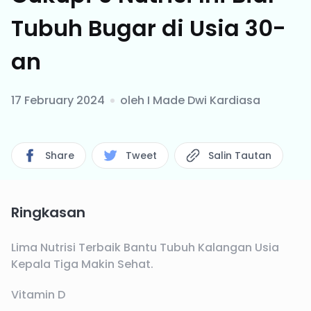
Tubuh Bugar di Usia 30-
an
17 February 2024
oleh
I Made Dwi Kardiasa
Share
Tweet
Salin Tautan
Ringkasan
Lima Nutrisi Terbaik Bantu Tubuh Kalangan Usia
Kepala Tiga Makin Sehat.
Vitamin D