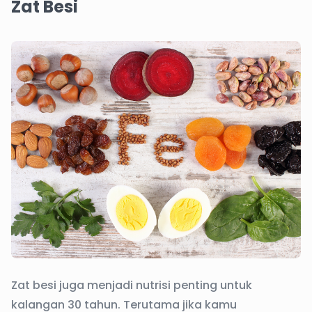
Zat Besi
Zat besi juga menjadi nutrisi penting untuk
kalangan 30 tahun. Terutama jika kamu