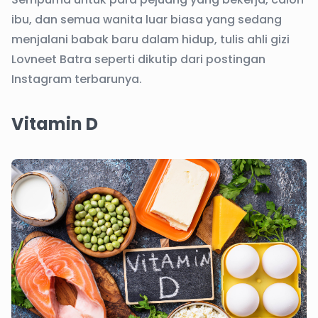
ibu, dan semua wanita luar biasa yang sedang
menjalani babak baru dalam hidup, tulis ahli gizi
Lovneet Batra seperti dikutip dari postingan
Instagram terbarunya.
Vitamin D