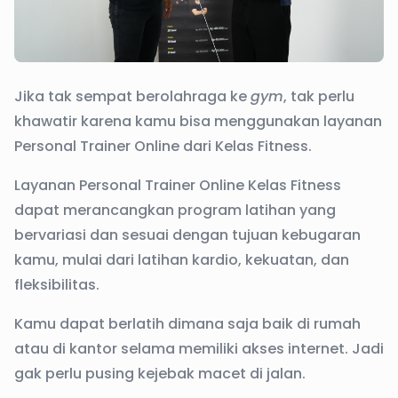
Jika tak sempat berolahraga ke
gym
, tak perlu
khawatir karena kamu bisa menggunakan layanan
Personal Trainer Online dari
Kelas Fitness
.
Layanan Personal Trainer Online Kelas Fitness
dapat merancangkan program latihan yang
bervariasi dan sesuai dengan tujuan kebugaran
kamu, mulai dari latihan kardio, kekuatan, dan
fleksibilitas.
Kamu dapat berlatih dimana saja baik di rumah
atau di kantor selama memiliki akses internet. Jadi
gak perlu pusing kejebak macet di jalan.