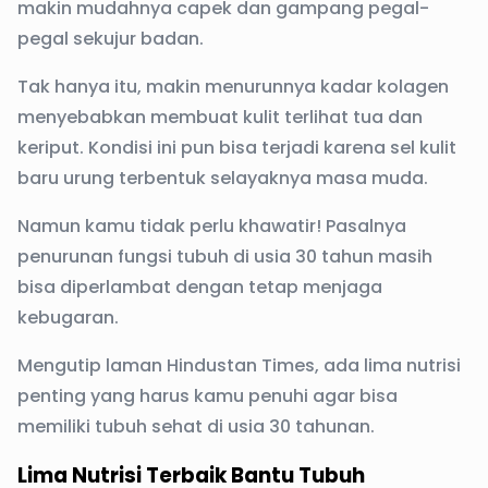
makin mudahnya capek dan gampang pegal-
pegal sekujur badan.
Tak hanya itu, makin menurunnya kadar kolagen
menyebabkan membuat kulit terlihat tua dan
keriput. Kondisi ini pun bisa terjadi karena sel kulit
baru urung terbentuk selayaknya masa muda.
Namun kamu tidak perlu khawatir! Pasalnya
penurunan fungsi tubuh di usia 30 tahun masih
bisa diperlambat dengan tetap menjaga
kebugaran.
Mengutip laman Hindustan Times, ada lima nutrisi
penting yang harus kamu penuhi agar bisa
memiliki tubuh sehat di usia 30 tahunan.
Lima Nutrisi Terbaik Bantu Tubuh