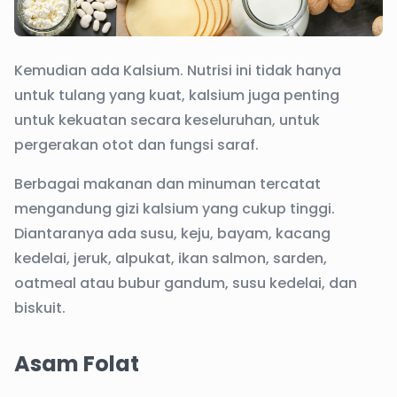
Kemudian ada Kalsium. Nutrisi ini tidak hanya
untuk tulang yang kuat, kalsium juga penting
untuk kekuatan secara keseluruhan, untuk
pergerakan otot dan fungsi saraf.
Berbagai makanan dan minuman tercatat
mengandung gizi kalsium yang cukup tinggi.
Diantaranya ada susu, keju, bayam, kacang
kedelai, jeruk, alpukat, ikan salmon, sarden,
oatmeal atau bubur gandum, susu kedelai, dan
biskuit.
Asam Folat