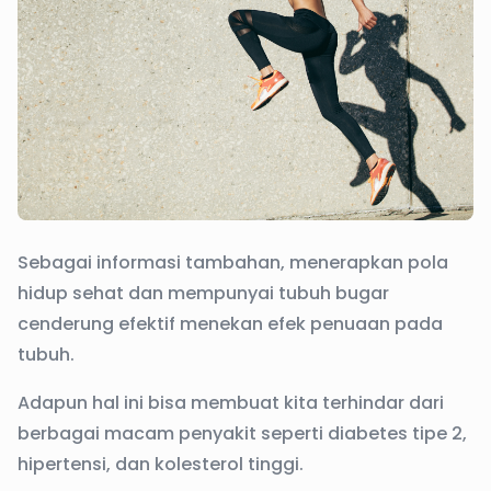
Sebagai informasi tambahan, menerapkan pola
hidup sehat dan mempunyai tubuh bugar
cenderung efektif menekan efek penuaan pada
tubuh.
Adapun hal ini bisa membuat kita terhindar dari
berbagai macam penyakit seperti diabetes tipe 2,
hipertensi, dan kolesterol tinggi.