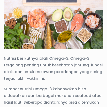
Nutrisi berikutnya ialah Omega-3. Omega-3
tergolong penting untuk kesehatan jantung, fungsi
otak, dan untuk melawan peradangan yang sering
terjadi akhir-akhir ini.
Sumber nutrisi Omega-3 kebanyakan bisa
didapatkan dari berbagai makanan seafood atau
hasil laut. Beberapa diantaranya bisa ditemukan