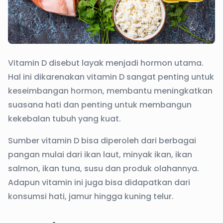
Vitamin D disebut layak menjadi hormon utama.
Hal ini dikarenakan vitamin D sangat penting untuk
keseimbangan hormon, membantu meningkatkan
suasana hati dan penting untuk membangun
kekebalan tubuh yang kuat.
Sumber vitamin D bisa diperoleh dari berbagai
pangan mulai dari ikan laut, minyak ikan, ikan
salmon, ikan tuna, susu dan produk olahannya.
Adapun vitamin ini juga bisa didapatkan dari
konsumsi hati, jamur hingga kuning telur.