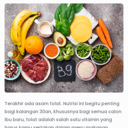
Terakhir ada asam folat. Nutrisi ini begitu penting
bagi kalangan 30an, khususnya bagi semua calon
ibu baru, folat adalah salah satu vitamin yang
harus kamu sertakan dalam menu makanan