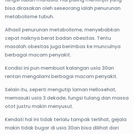
bisa dirasakan oleh seseorang ialah penurunan
metabolisme tubuh.
Alhasil penurunan metabolisme, menyebabkan
cepat naiknya berat badan obesitas. Tentu
masalah obesitas juga berimbas ke munculnya
berbagai macam penyakit.
Kondisi ini pun membuat kalangan usia 30an
rentan mengalami berbagai macam penyakit.
Selain itu, seperti mengutip laman Hellosehat,
memasuki usia 3 dekade, fungsi tulang dan massa
otot justru makin menyusut.
Kendati hal ini tidak terlalu tampak terlihat, gejala
makin tidak bugar di usia 30an bisa dilihat dari