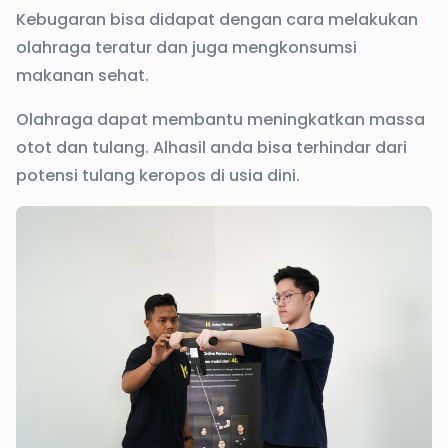
Kebugaran bisa didapat dengan cara melakukan
olahraga teratur dan juga mengkonsumsi
makanan sehat.
Olahraga dapat membantu meningkatkan massa
otot dan tulang. Alhasil anda bisa terhindar dari
potensi tulang keropos di usia dini.