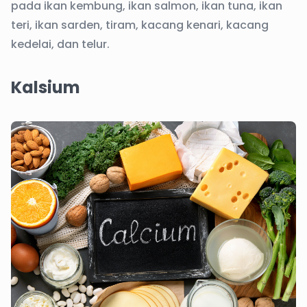
pada ikan kembung, ikan salmon, ikan tuna, ikan
teri, ikan sarden, tiram, kacang kenari, kacang
kedelai, dan telur.
Kalsium