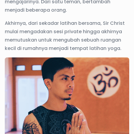
mengajarinya. Dari satu teman, bertambah
menjadi beberapa orang.
Akhirnya, dari sekadar latihan bersama, Sir Christ
mulai mengadakan sesi private hingga akhirnya
memutuskan untuk mengubah sebuah ruangan
kecil di rumahnya menjadi tempat latihan yoga.