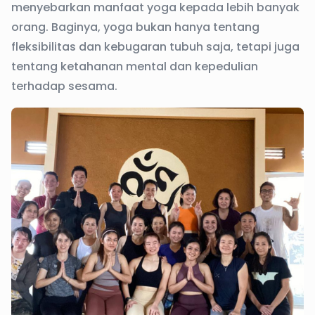
menyebarkan manfaat yoga kepada lebih banyak
orang. Baginya, yoga bukan hanya tentang
fleksibilitas dan kebugaran tubuh saja, tetapi juga
tentang ketahanan mental dan kepedulian
terhadap sesama.