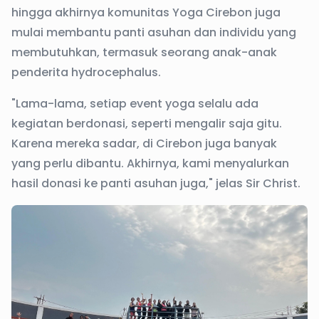
hingga akhirnya komunitas Yoga Cirebon juga
mulai membantu panti asuhan dan individu yang
membutuhkan, termasuk seorang anak-anak
penderita hydrocephalus.
"Lama-lama, setiap event yoga selalu ada
kegiatan berdonasi, seperti mengalir saja gitu.
Karena mereka sadar, di Cirebon juga banyak
yang perlu dibantu. Akhirnya, kami menyalurkan
hasil donasi ke panti asuhan juga," jelas Sir Christ.