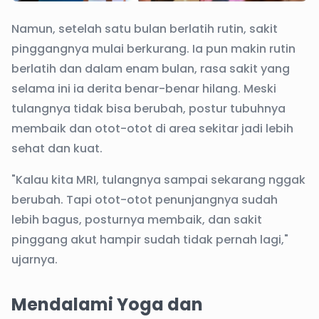
Namun, setelah satu bulan berlatih rutin, sakit
pinggangnya mulai berkurang. Ia pun makin rutin
berlatih dan dalam enam bulan, rasa sakit yang
selama ini ia derita benar-benar hilang. Meski
tulangnya tidak bisa berubah, postur tubuhnya
membaik dan otot-otot di area sekitar jadi lebih
sehat dan kuat.
"Kalau kita MRI, tulangnya sampai sekarang nggak
berubah. Tapi otot-otot penunjangnya sudah
lebih bagus, posturnya membaik, dan sakit
pinggang akut hampir sudah tidak pernah lagi,"
ujarnya.
Mendalami Yoga dan