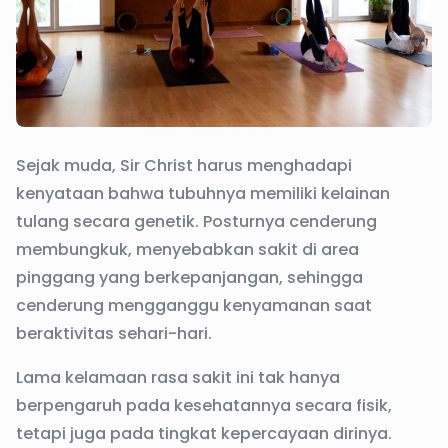
Sejak muda, Sir Christ harus menghadapi
kenyataan bahwa tubuhnya memiliki kelainan
tulang secara genetik. Posturnya cenderung
membungkuk, menyebabkan sakit di area
pinggang yang berkepanjangan, sehingga
cenderung mengganggu kenyamanan saat
beraktivitas sehari-hari.
Lama kelamaan rasa sakit ini tak hanya
berpengaruh pada kesehatannya secara fisik,
tetapi juga pada tingkat kepercayaan dirinya.