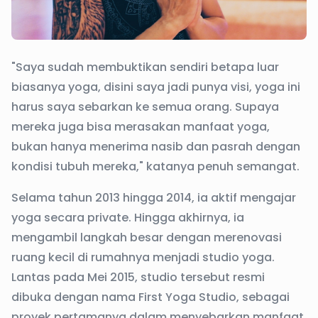
"Saya sudah membuktikan sendiri betapa luar
biasanya yoga, disini saya jadi punya visi, yoga ini
harus saya sebarkan ke semua orang. Supaya
mereka juga bisa merasakan manfaat yoga,
bukan hanya menerima nasib dan pasrah dengan
kondisi tubuh mereka," katanya penuh semangat.
Selama tahun 2013 hingga 2014, ia aktif mengajar
yoga secara private. Hingga akhirnya, ia
mengambil langkah besar dengan merenovasi
ruang kecil di rumahnya menjadi studio yoga.
Lantas pada Mei 2015, studio tersebut resmi
dibuka dengan nama First Yoga Studio, sebagai
proyek pertamanya dalam menyebarkan manfaat