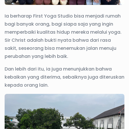
Ia berharap First Yoga Studio bisa menjadi rumah
bagi banyak orang, bagi siapa saja yang ingin
memperbaiki kualitas hidup mereka melalui yoga.
Sir Christ adalah bukti nyata bahwa dari rasa
sakit, seseorang bisa menemukan jalan menuju
perubahan yang lebih baik.
Dan lebih dari itu, ia juga menunjukkan bahwa
kebaikan yang diterima, sebaiknya juga diteruskan
kepada orang lain.