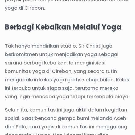
yoga di Cirebon.
Berbagi Kebaikan Melalui Yoga
Tak hanya mendirikan studio, Sir Christ juga
berkomitmen untuk menjadikan yoga sebagai
sarana berbagi kebaikan. Ia menginisiasi
komunitas yoga di Cirebon, yang secara rutin
mengadakan kelas yoga gratis setiap bulan. Kelas
ini terbuka untuk siapa saja, terutama mereka
yang ingin mencoba yoga tetapi terkendala biaya.
Selain itu, komunitas ini juga aktif dalam kegiatan
sosial. Saat bencana gempa bumi melanda Aceh
dan Palu, para yogis di komunitas ini menggalang