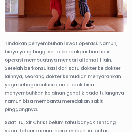
Tindakan penyembuhan lewat operasi. Namun,
biaya yang tinggi serta ketidakpastian hasil
operasi membuatnya mencari alternatif lain.
Setelah berkonsultasi dari satu dokter ke dokter
lainnya, seorang dokter kemudian menyarankan
yoga sebagai solusi alami, tidak bisa
menyembuhkan kelainan genetik pada tulangnya
namun bisa membantu meredakan sakit
pinggangnya.
Saat itu, Sir Christ belum tahu banyak tentang
yoga, tetapi karena ingin sembuh, ia lantas