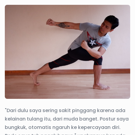
"Dari dulu saya sering sakit pinggang karena ada
kelainan tulang itu, dari muda banget. Postur saya
bungkuk, otomatis ngaruh ke kepercayaan diri.