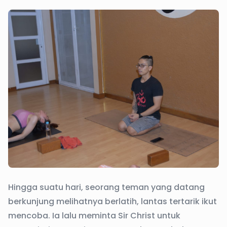
Hingga suatu hari, seorang teman yang datang
berkunjung melihatnya berlatih, lantas tertarik ikut
mencoba. Ia lalu meminta Sir Christ untuk