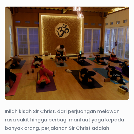
Inilah kisah Sir Christ, dari perjuangan melawan
rasa sakit hingga berbagi manfaat yoga kepada
banyak orang, perjalanan Sir Christ adalah