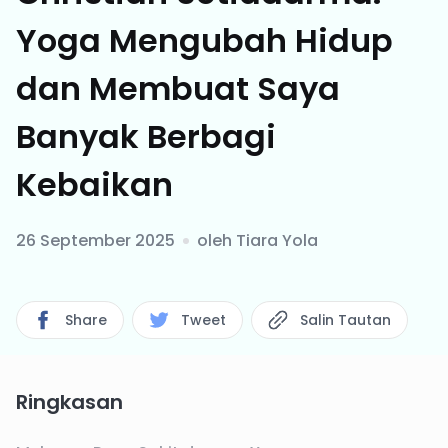
Yoga Mengubah Hidup
dan Membuat Saya
Banyak Berbagi
Kebaikan
26 September 2025
oleh
Tiara Yola
Share
Tweet
Salin Tautan
Ringkasan