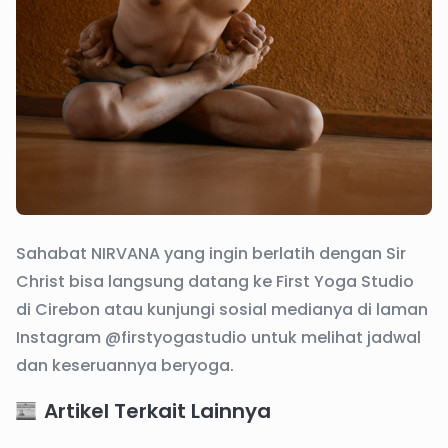
Sahabat NIRVANA yang ingin berlatih dengan Sir
Christ bisa langsung datang ke First Yoga Studio
di Cirebon atau kunjungi sosial medianya di laman
Instagram @firstyogastudio untuk melihat jadwal
dan keseruannya beryoga.
Artikel Terkait Lainnya