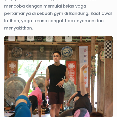
mencoba dengan memulai kelas yoga
pertamanya di sebuah gym di Bandung. Saat awal
latihan, yoga terasa sangat tidak nyaman dan
menyakitkan.