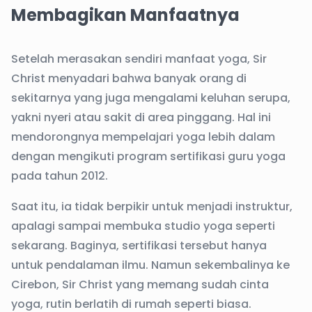
Membagikan Manfaatnya
Setelah merasakan sendiri manfaat yoga, Sir
Christ menyadari bahwa banyak orang di
sekitarnya yang juga mengalami keluhan serupa,
yakni nyeri atau sakit di area pinggang. Hal ini
mendorongnya mempelajari yoga lebih dalam
dengan mengikuti program sertifikasi guru yoga
pada tahun 2012.
Saat itu, ia tidak berpikir untuk menjadi instruktur,
apalagi sampai membuka studio yoga seperti
sekarang. Baginya, sertifikasi tersebut hanya
untuk pendalaman ilmu. Namun sekembalinya ke
Cirebon, Sir Christ yang memang sudah cinta
yoga, rutin berlatih di rumah seperti biasa.