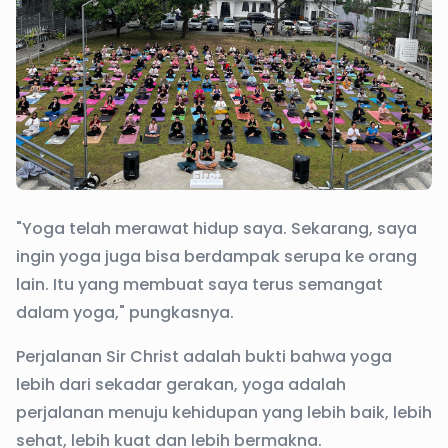
"Yoga telah merawat hidup saya. Sekarang, saya
ingin yoga juga bisa berdampak serupa ke orang
lain. Itu yang membuat saya terus semangat
dalam yoga," pungkasnya.
Perjalanan Sir Christ adalah bukti bahwa yoga
lebih dari sekadar gerakan, yoga adalah
perjalanan menuju kehidupan yang lebih baik, lebih
sehat, lebih kuat dan lebih bermakna.