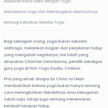
Melawan Rasa Sakit dengan Yoga
Mendalami Yoga dan Membagikan Manfaatnya
Berbagi Kebaikan Melalui Yoga
Bagi sebagian orang, yoga bukan sekadar
olahraga, melainkan bagian dari perjalanan hidup
yang mengubah segalanya. Hal inilah yang
dirasakan Christian Setiadarma, pemilik sekaligus
guru yoga di First Yoga Studio, Cirebon.
Pria yang akrab disapa Sir Christ ini telah
membuktikan bahwa yoga bukan hanya tentang
cara meningkatkan fleksibilitas atau kebugaran
tubuh saja, tetapi juga tentang menemukan
kembali harapan hidup.