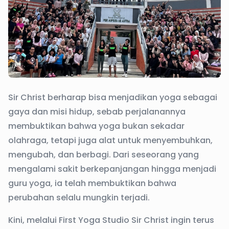
Sir Christ berharap bisa menjadikan yoga sebagai
gaya dan misi hidup, sebab perjalanannya
membuktikan bahwa yoga bukan sekadar
olahraga, tetapi juga alat untuk menyembuhkan,
mengubah, dan berbagi. Dari seseorang yang
mengalami sakit berkepanjangan hingga menjadi
guru yoga, ia telah membuktikan bahwa
perubahan selalu mungkin terjadi.
Kini, melalui First Yoga Studio Sir Christ ingin terus