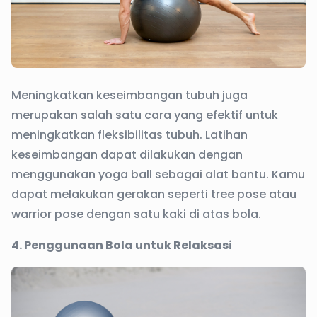
Meningkatkan keseimbangan tubuh juga
merupakan salah satu cara yang efektif untuk
meningkatkan fleksibilitas tubuh. Latihan
keseimbangan dapat dilakukan dengan
menggunakan yoga ball sebagai alat bantu. Kamu
dapat melakukan gerakan seperti tree pose atau
warrior pose dengan satu kaki di atas bola.
4. Penggunaan Bola untuk Relaksasi