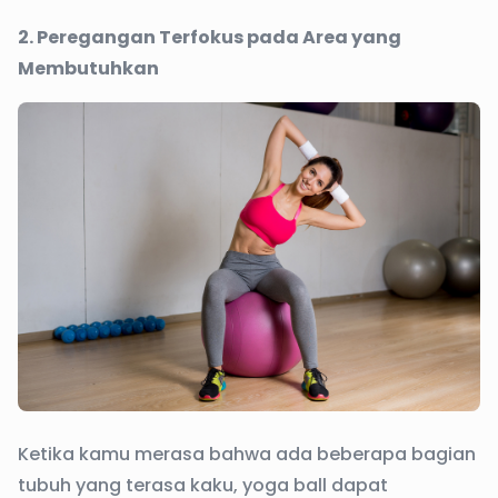
2. Peregangan Terfokus pada Area yang
Membutuhkan
Ketika kamu merasa bahwa ada beberapa bagian
tubuh yang terasa kaku, yoga ball dapat