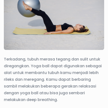
Terkadang, tubuh merasa tegang dan sulit untuk
diregangkan. Yoga ball dapat digunakan sebagai
alat untuk membantu tubuh kamu menjadi lebih
rileks dan meregang. Kamu dapat berbaring
sambil melakukan beberapa gerakan relaksasi
dengan yoga ball atau bisa juga sembari
melakukan deep breathing.