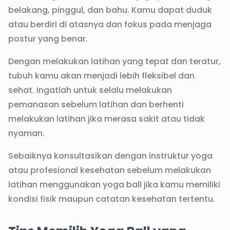
belakang, pinggul, dan bahu. Kamu dapat duduk
atau berdiri di atasnya dan fokus pada menjaga
postur yang benar.
Dengan melakukan latihan yang tepat dan teratur,
tubuh kamu akan menjadi lebih fleksibel dan
sehat. Ingatlah untuk selalu melakukan
pemanasan sebelum latihan dan berhenti
melakukan latihan jika merasa sakit atau tidak
nyaman.
Sebaiknya konsultasikan dengan instruktur yoga
atau profesional kesehatan sebelum melakukan
latihan menggunakan yoga ball jika kamu memiliki
kondisi fisik maupun catatan kesehatan tertentu.