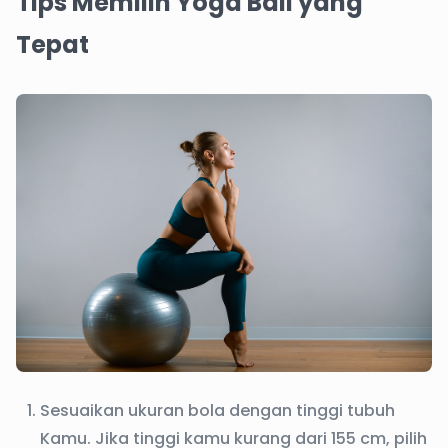
Tips Memilih Yoga Ball yang
Tepat
Sesuaikan ukuran bola dengan tinggi tubuh
Kamu. Jika tinggi kamu kurang dari 155 cm, pilih