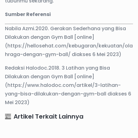
tubuhmu sekarang.
Sumber Referensi
Nabila Azmi.2020. Gerakan Sederhana yang Bisa
Dilakukan dengan Gym Ball [online]
(https://hellosehat.com/kebugaran/kekuatan/ola
hraga-dengan-gym-ball/ diakses 6 Mei 2023)
Redaksi Halodoc.2018. 3 Latihan yang Bisa
Dilakukan dengan Gym Ball [online]
(https://www.halodoc.com/artikel/3-latihan-
yang-bisa-dilakukan-dengan-gym-ball diakses 6
Mei 2023)
Artikel Terkait Lainnya