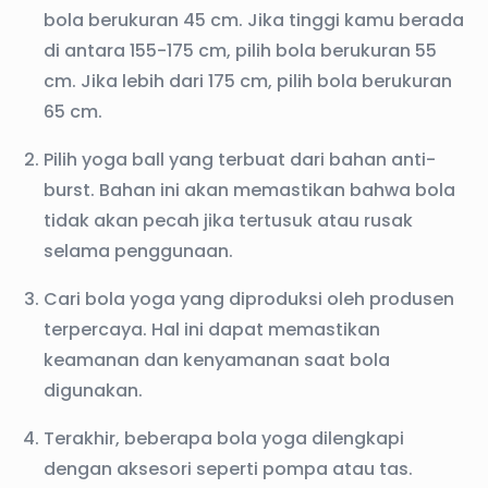
bola berukuran 45 cm. Jika tinggi kamu berada
di antara 155-175 cm, pilih bola berukuran 55
cm. Jika lebih dari 175 cm, pilih bola berukuran
65 cm.
Pilih yoga ball yang terbuat dari bahan anti-
burst. Bahan ini akan memastikan bahwa bola
tidak akan pecah jika tertusuk atau rusak
selama penggunaan.
Cari bola yoga yang diproduksi oleh produsen
terpercaya. Hal ini dapat memastikan
keamanan dan kenyamanan saat bola
digunakan.
Terakhir, beberapa bola yoga dilengkapi
dengan aksesori seperti pompa atau tas.