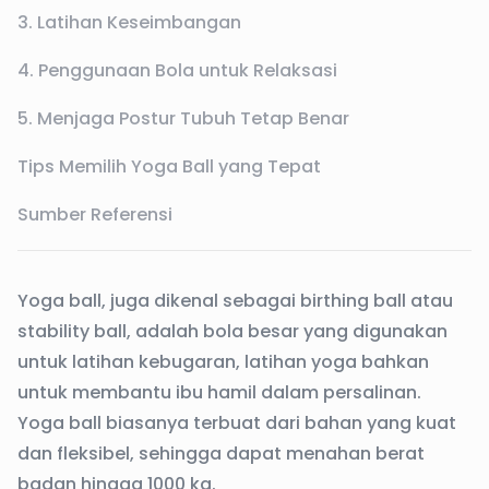
3. Latihan Keseimbangan
4. Penggunaan Bola untuk Relaksasi
5. Menjaga Postur Tubuh Tetap Benar
Tips Memilih Yoga Ball yang Tepat
Sumber Referensi
Yoga ball, juga dikenal sebagai birthing ball atau
stability ball, adalah bola besar yang digunakan
untuk latihan kebugaran, latihan yoga bahkan
untuk membantu ibu hamil dalam persalinan.
Yoga ball biasanya terbuat dari bahan yang kuat
dan fleksibel, sehingga dapat menahan berat
badan hingga 1000 kg.