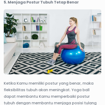
5. Menjaga Postur Tubuh Tetap Benar
Ketika Kamu memiliki postur yang benar, maka
fleksibilitas tubuh akan meningkat. Yoga ball
dapat membantu Kamu memperbaiki postur
tubuh dengan membantu menjaga posisi tulang