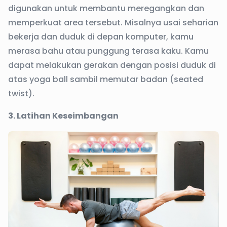
digunakan untuk membantu meregangkan dan
memperkuat area tersebut. Misalnya usai seharian
bekerja dan duduk di depan komputer, kamu
merasa bahu atau punggung terasa kaku. Kamu
dapat melakukan gerakan dengan posisi duduk di
atas yoga ball sambil memutar badan (seated
twist).
3. Latihan Keseimbangan