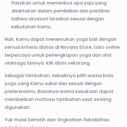
Pastikan untuk memeriksa apa saja yang
disertakan dalam pembelian dan pastikan
bahwa aksesori tersebut sesuai dengan
kebutuhan Kamu.
Nah, Kamu dapat menemukan yoga ball dengan
semua kriteria diatas di Nirvana Store, toko online
terpercaya untuk perlengkapan yoga dan alat
olahraga lainnya. Klik
disini
sekarang.
Sebagai tambahan, sebaiknya pilih warna bola
yoga yang Kamu sukai dan sesuai dengan
preferensimu. Biasanya warna kesukaan dapat
memberikan motivasi tambahan saat sedang
digunakan.
Yuk mulai berlatih dan tingkatkan fleksibilitas