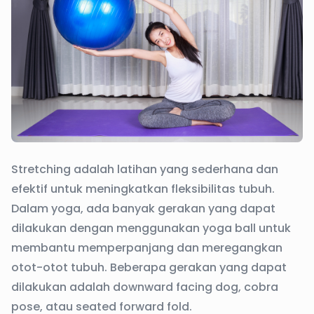
Stretching adalah latihan yang sederhana dan
efektif untuk meningkatkan fleksibilitas tubuh.
Dalam yoga, ada banyak gerakan yang dapat
dilakukan dengan menggunakan yoga ball untuk
membantu memperpanjang dan meregangkan
otot-otot tubuh. Beberapa gerakan yang dapat
dilakukan adalah downward facing dog, cobra
pose, atau seated forward fold.