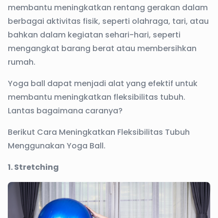
membantu meningkatkan rentang gerakan dalam
berbagai aktivitas fisik, seperti olahraga, tari, atau
bahkan dalam kegiatan sehari-hari, seperti
mengangkat barang berat atau membersihkan
rumah.
Yoga ball dapat menjadi alat yang efektif untuk
membantu meningkatkan fleksibilitas tubuh.
Lantas bagaimana caranya?
Berikut Cara Meningkatkan Fleksibilitas Tubuh
Menggunakan Yoga Ball.
1. Stretching