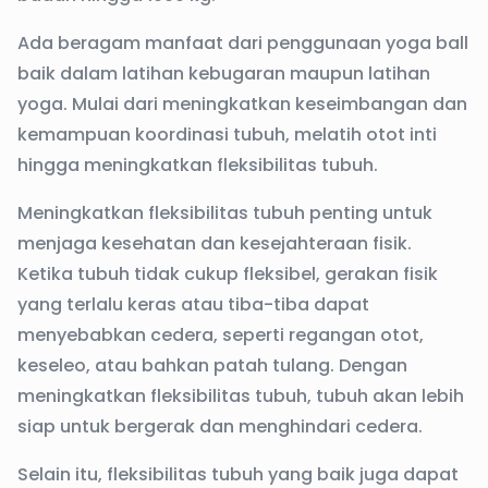
Ada beragam manfaat dari penggunaan yoga ball
baik dalam latihan kebugaran maupun latihan
yoga. Mulai dari meningkatkan keseimbangan dan
kemampuan koordinasi tubuh, melatih otot inti
hingga meningkatkan fleksibilitas tubuh.
Meningkatkan fleksibilitas tubuh penting untuk
menjaga kesehatan dan kesejahteraan fisik.
Ketika tubuh tidak cukup fleksibel, gerakan fisik
yang terlalu keras atau tiba-tiba dapat
menyebabkan cedera, seperti regangan otot,
keseleo, atau bahkan patah tulang. Dengan
meningkatkan fleksibilitas tubuh, tubuh akan lebih
siap untuk bergerak dan menghindari cedera.
Selain itu, fleksibilitas tubuh yang baik juga dapat