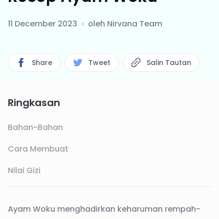
11 December 2023
oleh
Nirvana Team
Share
Tweet
Salin Tautan
Ringkasan
Bahan-Bahan
Cara Membuat
Nilai Gizi
Ayam Woku menghadirkan keharuman rempah-