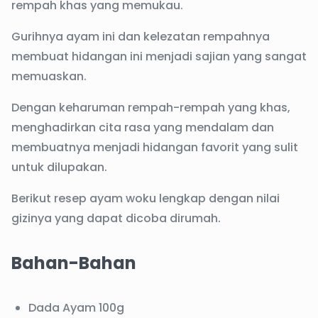
rempah khas yang memukau.
Gurihnya ayam ini dan kelezatan rempahnya
membuat hidangan ini menjadi sajian yang sangat
memuaskan.
Dengan keharuman rempah-rempah yang khas,
menghadirkan cita rasa yang mendalam dan
membuatnya menjadi hidangan favorit yang sulit
untuk dilupakan.
Berikut resep ayam woku lengkap dengan nilai
gizinya yang dapat dicoba dirumah.
Bahan-Bahan
Dada Ayam 100g