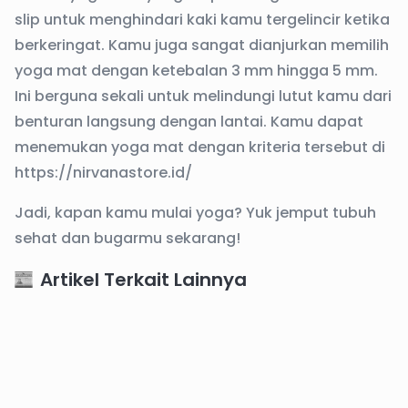
slip untuk menghindari kaki kamu tergelincir ketika
berkeringat. Kamu juga sangat dianjurkan memilih
yoga mat dengan ketebalan 3 mm hingga 5 mm.
Ini berguna sekali untuk melindungi lutut kamu dari
benturan langsung dengan lantai. Kamu dapat
menemukan yoga mat dengan kriteria tersebut di
https://nirvanastore.id/
Jadi, kapan kamu mulai yoga? Yuk jemput tubuh
sehat dan bugarmu sekarang!
Artikel Terkait Lainnya