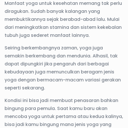
Manfaat yoga untuk kesehatan memang tak perlu
diragukan. Sudah banyak kalangan yang
membuktikannya sejak berabad-abad lalu. Mulai
dari meningkatkan stamina dan sistem kekebalan
tubuh juga sederet manfaat lainnya.
Seiring berkembangnya zaman, yoga juga
semakin berkembang dan mendunia. Alhasil, tak
dapat dipungkiri jika pengaruh dari berbagai
kebudayaan juga memunculkan beragam jenis
yoga dengan bermacam-macam variasi gerakan
seperti sekarang.
Kondisi ini bisa jadi membuat penasaran bahkan
bingung para pemula. Saat kamu baru akan
mencoba yoga untuk pertama atau kedua kalinya,
bisa jadi kamu bingung mana jenis yoga yang