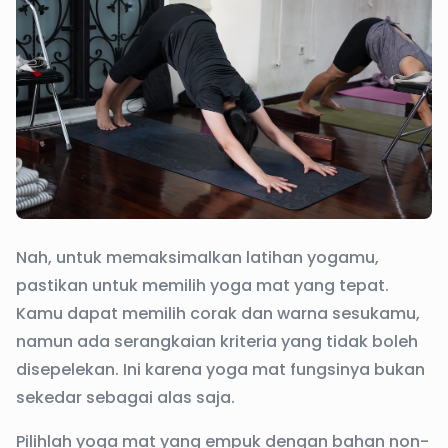
Nah, untuk memaksimalkan latihan yogamu,
pastikan untuk memilih yoga mat yang tepat.
Kamu dapat memilih corak dan warna sesukamu,
namun ada serangkaian kriteria yang tidak boleh
disepelekan. Ini karena yoga mat fungsinya bukan
sekedar sebagai alas saja.
Pilihlah yoga mat yang empuk dengan bahan non-