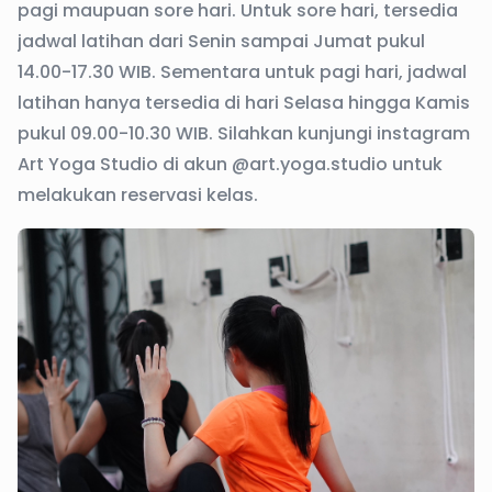
pagi maupuan sore hari. Untuk sore hari, tersedia
jadwal latihan dari Senin sampai Jumat pukul
14.00-17.30 WIB. Sementara untuk pagi hari, jadwal
latihan hanya tersedia di hari Selasa hingga Kamis
pukul 09.00-10.30 WIB. Silahkan kunjungi instagram
Art Yoga Studio di akun @art.yoga.studio untuk
melakukan reservasi kelas.