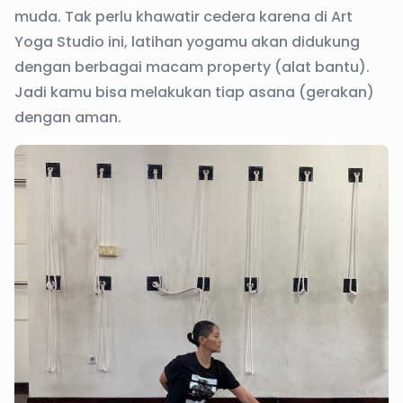
muda. Tak perlu khawatir cedera karena di Art
Yoga Studio ini, latihan yogamu akan didukung
dengan berbagai macam property (alat bantu).
Jadi kamu bisa melakukan tiap asana (gerakan)
dengan aman.