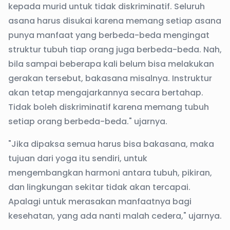
kepada murid untuk tidak diskriminatif. Seluruh
asana harus disukai karena memang setiap asana
punya manfaat yang berbeda-beda mengingat
struktur tubuh tiap orang juga berbeda-beda. Nah,
bila sampai beberapa kali belum bisa melakukan
gerakan tersebut, bakasana misalnya. Instruktur
akan tetap mengajarkannya secara bertahap.
Tidak boleh diskriminatif karena memang tubuh
setiap orang berbeda-beda." ujarnya.
"Jika dipaksa semua harus bisa bakasana, maka
tujuan dari yoga itu sendiri, untuk
mengembangkan harmoni antara tubuh, pikiran,
dan lingkungan sekitar tidak akan tercapai.
Apalagi untuk merasakan manfaatnya bagi
kesehatan, yang ada nanti malah cedera," ujarnya.