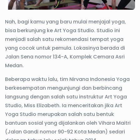
Nah, bagi kamu yang baru mulai menjajal yoga,
bisa berkunjung ke Art Yoga Studio. Studio ini
menjadi salah satu rekomendasi tempat yoga
yang cocok untuk pemula. Lokasinya berada di
Jalan Sena nomor 134-A, Komplek Cemara Asri
Medan.
Beberapa waktu lalu, tim Nirvana Indonesia Yoga
berkesempatan mengunjungi dan berbincang
langsung dengan salah satu instruktur Art Yoga
Studio, Miss Elizabeth. Ia menceritakan jika Art
Yoga Studio merupakan salah satu bentuk
bantuan sosial yang dijalankan oleh Vihara Maitri
(Jalan Gandi nomor 90-92 Kota Medan) sedari