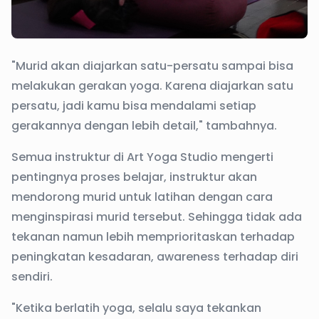
"Murid akan diajarkan satu-persatu sampai bisa
melakukan gerakan yoga. Karena diajarkan satu
persatu, jadi kamu bisa mendalami setiap
gerakannya dengan lebih detail," tambahnya.
Semua instruktur di Art Yoga Studio mengerti
pentingnya proses belajar, instruktur akan
mendorong murid untuk latihan dengan cara
menginspirasi murid tersebut. Sehingga tidak ada
tekanan namun lebih memprioritaskan terhadap
peningkatan kesadaran, awareness terhadap diri
sendiri.
"Ketika berlatih yoga, selalu saya tekankan