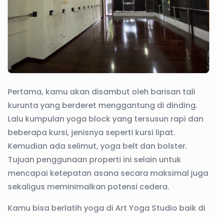
Pertama, kamu akan disambut oleh barisan tali
kurunta yang berderet menggantung di dinding.
Lalu kumpulan yoga block yang tersusun rapi dan
beberapa kursi, jenisnya seperti kursi lipat.
Kemudian ada selimut, yoga belt dan bolster.
Tujuan penggunaan properti ini selain untuk
mencapai ketepatan asana secara maksimal juga
sekaligus meminimalkan potensi cedera.
Kamu bisa berlatih yoga di Art Yoga Studio baik di