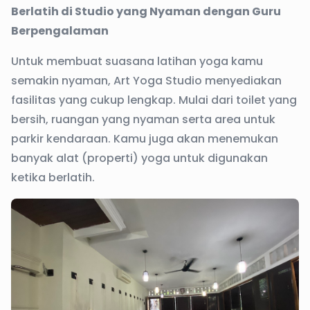
Berlatih di Studio yang Nyaman dengan Guru
Berpengalaman
Untuk membuat suasana latihan yoga kamu
semakin nyaman, Art Yoga Studio menyediakan
fasilitas yang cukup lengkap. Mulai dari toilet yang
bersih, ruangan yang nyaman serta area untuk
parkir kendaraan. Kamu juga akan menemukan
banyak alat (properti) yoga untuk digunakan
ketika berlatih.