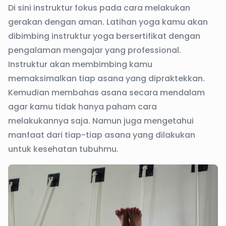
Di sini instruktur fokus pada cara melakukan
gerakan dengan aman. Latihan yoga kamu akan
dibimbing instruktur yoga bersertifikat dengan
pengalaman mengajar yang professional.
Instruktur akan membimbing kamu
memaksimalkan tiap asana yang dipraktekkan.
Kemudian membahas asana secara mendalam
agar kamu tidak hanya paham cara
melakukannya saja. Namun juga mengetahui
manfaat dari tiap-tiap asana yang dilakukan
untuk kesehatan tubuhmu.