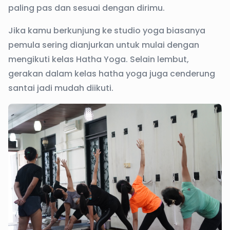
paling pas dan sesuai dengan dirimu.
Jika kamu berkunjung ke studio yoga biasanya
pemula sering dianjurkan untuk mulai dengan
mengikuti kelas Hatha Yoga. Selain lembut,
gerakan dalam kelas hatha yoga juga cenderung
santai jadi mudah diikuti.