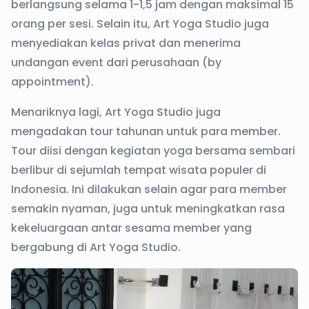
berlangsung selama 1-1,5 jam dengan maksimal 15
orang per sesi. Selain itu, Art Yoga Studio juga
menyediakan kelas privat dan menerima
undangan event dari perusahaan (by
appointment).
Menariknya lagi, Art Yoga Studio juga
mengadakan tour tahunan untuk para member.
Tour diisi dengan kegiatan yoga bersama sembari
berlibur di sejumlah tempat wisata populer di
Indonesia. Ini dilakukan selain agar para member
semakin nyaman, juga untuk meningkatkan rasa
kekeluargaan antar sesama member yang
bergabung di Art Yoga Studio.