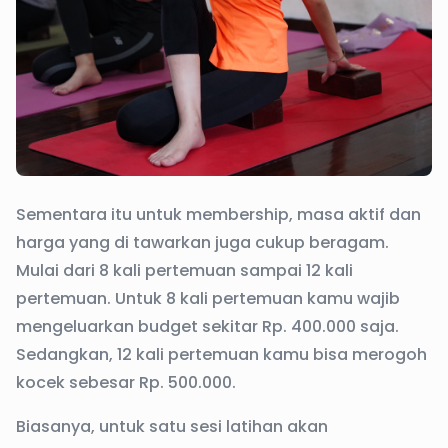
Sementara itu untuk membership, masa aktif dan
harga yang di tawarkan juga cukup beragam.
Mulai dari 8 kali pertemuan sampai 12 kali
pertemuan. Untuk 8 kali pertemuan kamu wajib
mengeluarkan budget sekitar Rp. 400.000 saja.
Sedangkan, 12 kali pertemuan kamu bisa merogoh
kocek sebesar Rp. 500.000.
Biasanya, untuk satu sesi latihan akan