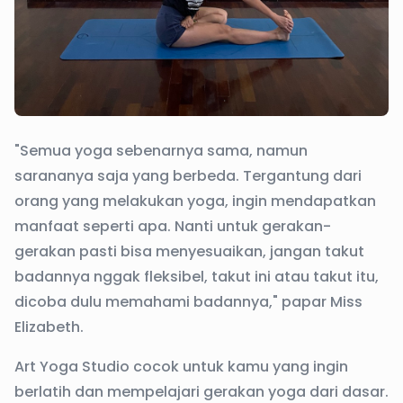
"Semua yoga sebenarnya sama, namun
sarananya saja yang berbeda. Tergantung dari
orang yang melakukan yoga, ingin mendapatkan
manfaat seperti apa. Nanti untuk gerakan-
gerakan pasti bisa menyesuaikan, jangan takut
badannya nggak fleksibel, takut ini atau takut itu,
dicoba dulu memahami badannya," papar Miss
Elizabeth.
Art Yoga Studio cocok untuk kamu yang ingin
berlatih dan mempelajari gerakan yoga dari dasar.