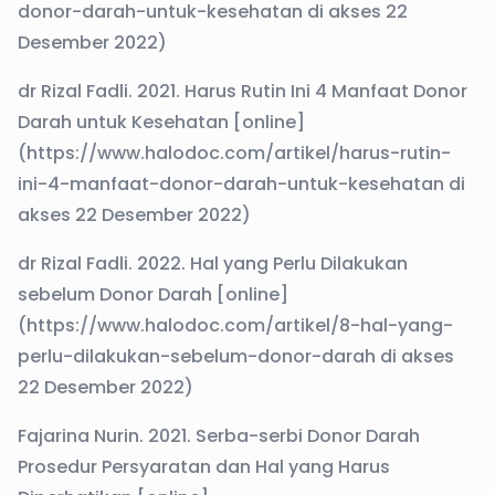
donor-darah-untuk-kesehatan di akses 22
Desember 2022)
dr Rizal Fadli. 2021. Harus Rutin Ini 4 Manfaat Donor
Darah untuk Kesehatan [online]
(https://www.halodoc.com/artikel/harus-rutin-
ini-4-manfaat-donor-darah-untuk-kesehatan di
akses 22 Desember 2022)
dr Rizal Fadli. 2022. Hal yang Perlu Dilakukan
sebelum Donor Darah [online]
(https://www.halodoc.com/artikel/8-hal-yang-
perlu-dilakukan-sebelum-donor-darah di akses
22 Desember 2022)
Fajarina Nurin. 2021. Serba-serbi Donor Darah
Prosedur Persyaratan dan Hal yang Harus