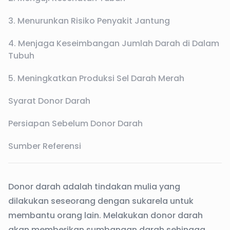
3. Menurunkan Risiko Penyakit Jantung
4. Menjaga Keseimbangan Jumlah Darah di Dalam
Tubuh
5. Meningkatkan Produksi Sel Darah Merah
Syarat Donor Darah
Persiapan Sebelum Donor Darah
Sumber Referensi
Donor darah adalah tindakan mulia yang
dilakukan seseorang dengan sukarela untuk
membantu orang lain. Melakukan donor darah
akan memberikan sumbangan darah sehingga