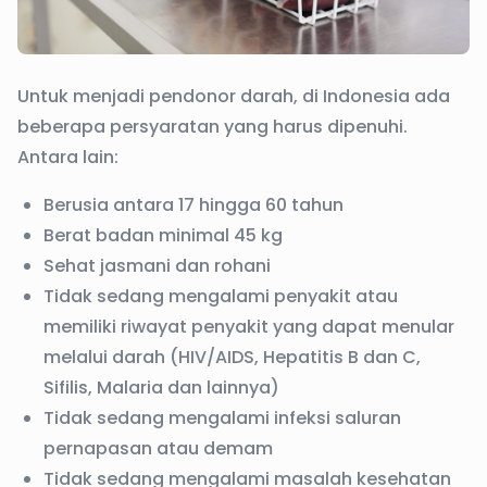
Untuk menjadi pendonor darah, di Indonesia ada
beberapa persyaratan yang harus dipenuhi.
Antara lain:
Berusia antara 17 hingga 60 tahun
Berat badan minimal 45 kg
Sehat jasmani dan rohani
Tidak sedang mengalami penyakit atau
memiliki riwayat penyakit yang dapat menular
melalui darah (HIV/AIDS, Hepatitis B dan C,
Sifilis, Malaria dan lainnya)
Tidak sedang mengalami infeksi saluran
pernapasan atau demam
Tidak sedang mengalami masalah kesehatan