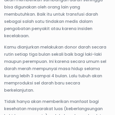
bisa digunakan oleh orang lain yang
membutuhkan. Baik itu untuk transfusi darah
sebagai salah satu tindakan medis dalam
pengobatan penyakit atau karena insiden
kecelakaan.
Kamu dianjurkan melakukan donor darah secara
rutin setiap tiga bulan sekali baik bagi laki-laki
maupun perempuan. Ini karena secara umum sel
darah merah mempunyai masa hidup selama
kurang lebih 3 sampai 4 bulan. Lalu tubuh akan
memproduksi sel darah baru secara
berkelanjutan.
Tidak hanya akan memberikan manfaat bagi
kesehatan masyarakat luas (keberlangsungan