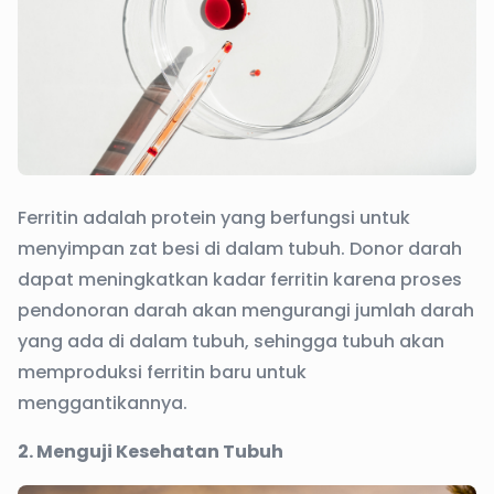
Ferritin adalah protein yang berfungsi untuk
menyimpan zat besi di dalam tubuh. Donor darah
dapat meningkatkan kadar ferritin karena proses
pendonoran darah akan mengurangi jumlah darah
yang ada di dalam tubuh, sehingga tubuh akan
memproduksi ferritin baru untuk
menggantikannya.
2. Menguji Kesehatan Tubuh