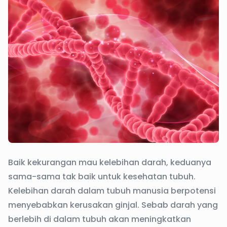
Baik kekurangan mau kelebihan darah, keduanya
sama-sama tak baik untuk kesehatan tubuh.
Kelebihan darah dalam tubuh manusia berpotensi
menyebabkan kerusakan ginjal. Sebab darah yang
berlebih di dalam tubuh akan meningkatkan