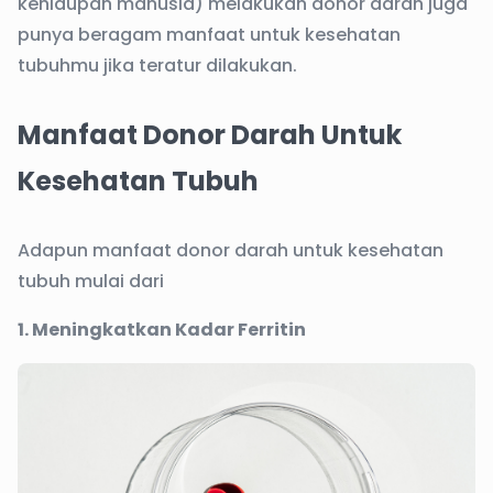
kehidupan manusia) melakukan donor darah juga
punya beragam manfaat untuk kesehatan
tubuhmu jika teratur dilakukan.
Manfaat Donor Darah Untuk
Kesehatan Tubuh
Adapun manfaat donor darah untuk kesehatan
tubuh mulai dari
1. Meningkatkan Kadar Ferritin