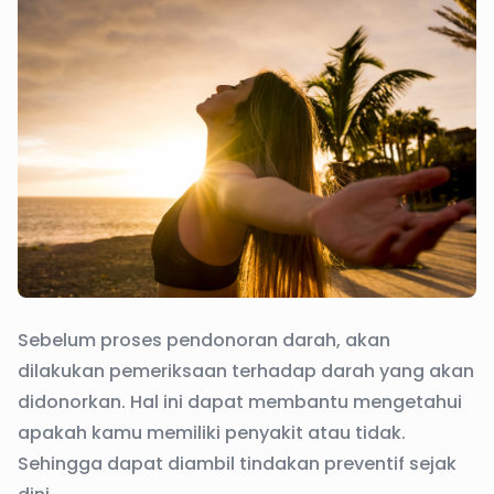
Sebelum proses pendonoran darah, akan
dilakukan pemeriksaan terhadap darah yang akan
didonorkan. Hal ini dapat membantu mengetahui
apakah kamu memiliki penyakit atau tidak.
Sehingga dapat diambil tindakan preventif sejak