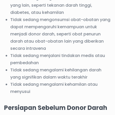
yang lain, seperti tekanan darah tinggi,
diabetes, atau kehamilan
Tidak sedang mengonsumsi obat-obatan yang
dapat mempengaruhi kemampuan untuk
menjadi donor darah, seperti obat penurun
darah atau obat-obatan lain yang diberikan
secara intravena
Tidak sedang menjalani tindakan medis atau
pembedahan
Tidak sedang mengalami kehilangan darah
yang signifikan dalam waktu terakhir
Tidak sedang mengalami kehamilan atau
menyusui
Persiapan Sebelum Donor Darah