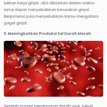
beban kerja ginjal. Jika dibiarkan dalam waktu
lama dapat menyebabkan kerusakan ginjal.
Berpotensi pula menyebabkan kamu mengalami
gagal ginjal.
5. Meningkatkan Produksi Sel Darah Merah
Setelah proses pendonoran darah usai, tubuh