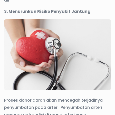
dini.
3. Menurunkan Risiko Penyakit Jantung
Proses donor darah akan mencegah terjadinya
penyumbatan pada arteri. Penyumbatan arteri
merupakan kondisi di mana arteri yang