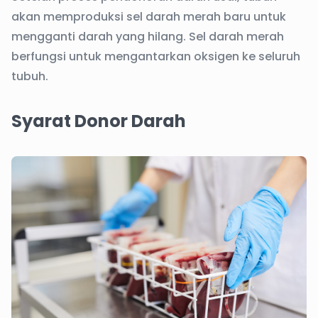
akan memproduksi sel darah merah baru untuk
mengganti darah yang hilang. Sel darah merah
berfungsi untuk mengantarkan oksigen ke seluruh
tubuh.
Syarat Donor Darah