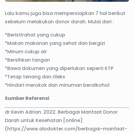
Lalu kamu juga bisa mempersiapkan 7 hal berikut
sebelum melakukan donor darah. Mulai dari :
*Beristirahat yang cukup
*Makan makanan yang sehat dan bergizi
*Minum cukup air
*Bersihkan tangan
*Bawa dokumen yang diperlukan seperti KTP
*Tetap tenang dan rileks
*Hindari merokok dan minuman beralkohol:
Sumber Referensi
dr Kevin Adrian. 2022. Berbagai Manfaat Donor
Darah untuk Kesehatan [online]
(https://www.alodokter.com/berbagai-manfaat-