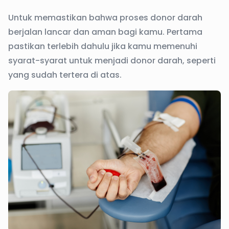
Untuk memastikan bahwa proses donor darah
berjalan lancar dan aman bagi kamu. Pertama
pastikan terlebih dahulu jika kamu memenuhi
syarat-syarat untuk menjadi donor darah, seperti
yang sudah tertera di atas.