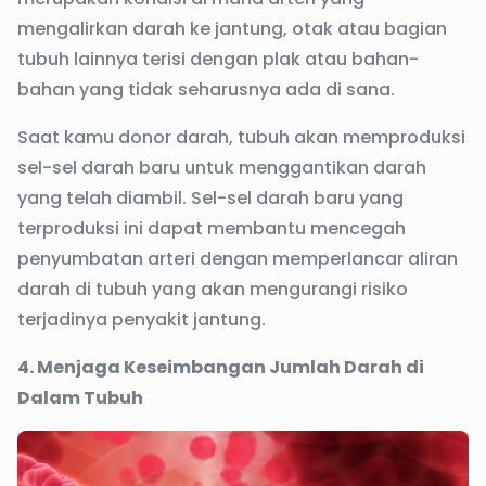
mengalirkan darah ke jantung, otak atau bagian
tubuh lainnya terisi dengan plak atau bahan-
bahan yang tidak seharusnya ada di sana.
Saat kamu donor darah, tubuh akan memproduksi
sel-sel darah baru untuk menggantikan darah
yang telah diambil. Sel-sel darah baru yang
terproduksi ini dapat membantu mencegah
penyumbatan arteri dengan memperlancar aliran
darah di tubuh yang akan mengurangi risiko
terjadinya penyakit jantung.
4. Menjaga Keseimbangan Jumlah Darah di
Dalam Tubuh